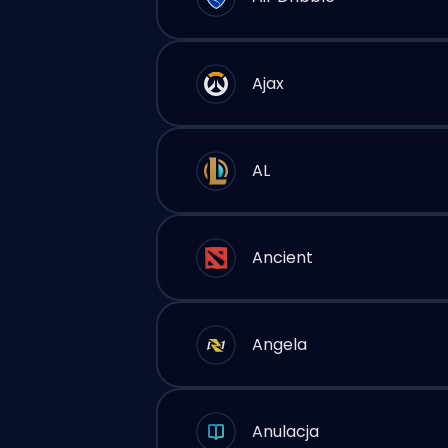
Ajax
AL
Ancient
Angela
Anulacja