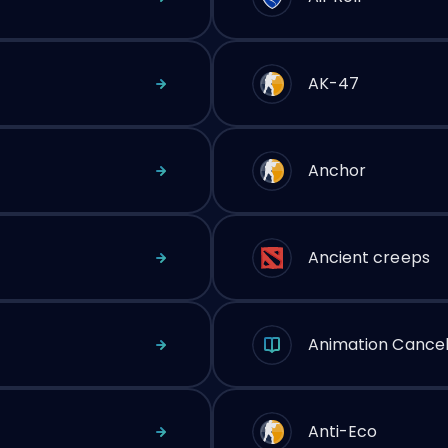
AK-47
Anchor
Ancient creeps
Animation Cancel
Anti-Eco