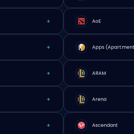
AoE
Apps (Apartment
ARAM
Arena
Ascendant