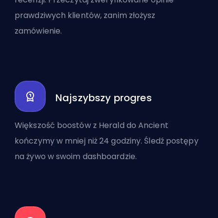
prawdziwych klientów, zanim złożysz
zamówienie.
Najszybszy progres
Większość boostów z Herald do Ancient
kończymy w mniej niż 24 godziny. Śledź postępy
na żywo w swoim dashboardzie.