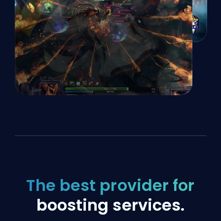
The best provider for
boosting services.