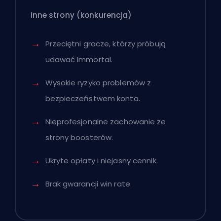
Inne strony
(konkurencja)
Przeciętni gracze, którzy próbują
udawać Immortal.
Wysokie ryzyko problemów z
bezpieczeństwem konta.
Nieprofesjonalne zachowanie ze
strony boosterów.
Ukryte opłaty i niejasny cennik.
Brak gwarancji win rate.