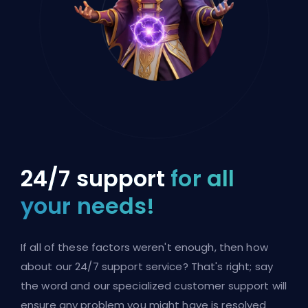
24/7 support
for all
your needs!
If all of these factors weren't enough, then how
about our 24/7 support service? That's right; say
the word and our specialized customer support will
ensure any problem you might have is resolved