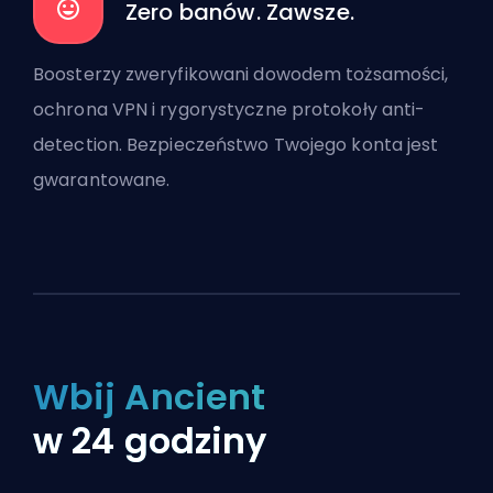
Zero banów. Zawsze.
Boosterzy zweryfikowani dowodem tożsamości,
ochrona VPN i rygorystyczne protokoły anti-
detection. Bezpieczeństwo Twojego konta jest
gwarantowane.
Wbij Ancient
w 24 godziny