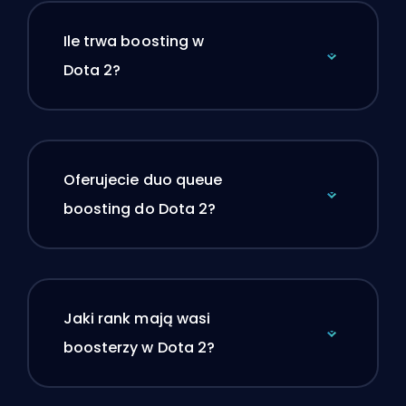
Ile trwa boosting w
Dota 2?
Oferujecie duo queue
boosting do Dota 2?
Jaki rank mają wasi
boosterzy w Dota 2?