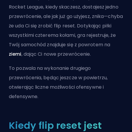
Rocket League, kiedy skaczesz, dostajesz jedno
przewrócenie, ale jak już go użyjesz, znika—chyba
że uda Ci się zrobić flip reset. Dotykając piłki
wszystkimi czterema kołami, gra rejestruje, że
Twój samochód znajduje się z powrotem na
ziemi
, dając Ci nowe przewrócenie.
To pozwala na wykonanie drugiego
przewrócenia, będąc jeszcze w powietrzu,
otwierając liczne możliwości ofensywne i
defensywne.
Kiedy flip reset jest