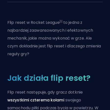
[1]
Flip reset w Rocket League
to jedna z
najbardziej zaawansowanych i efektownych
mechanik, jakie można wykonać w grze. Ale
czym dokładnie jest flip reset i dlaczego zmienia
reguły gry?
Jak działa flip reset?
Flip reset następuje, gdy gracz dotknie
wszystkimi czterema kołami
swojego
samochodu piłki podczas bycia w powietrzu. W