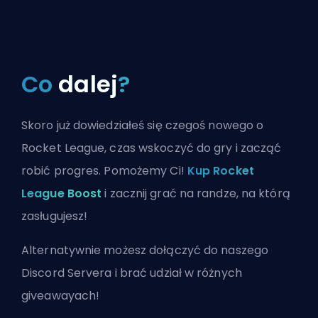
Co
dalej
?
Skoro już dowiedziałeś się czegoś nowego o
Rocket League, czas wskoczyć do gry i zacząć
robić progres. Pomożemy Ci!
Kup Rocket
League Boost
i zacznij grać na randze, na którą
zasługujesz!
Alternatywnie możesz
dołączyć do naszego
Discord Servera
i brać udział w różnych
giveawayach!