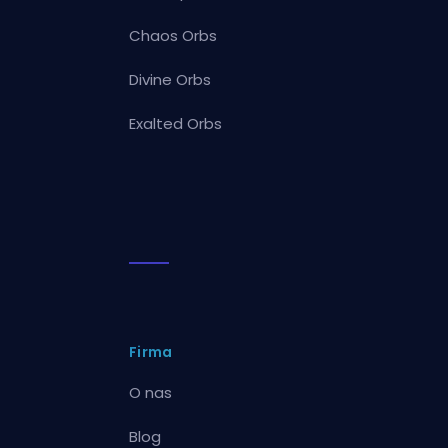
Chaos Orbs
Divine Orbs
Exalted Orbs
Firma
O nas
Blog