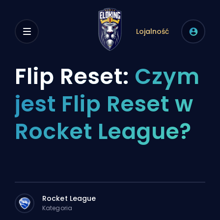
Lojalność
Flip Reset:
Czym
jest Flip Reset w
Rocket League?
Rocket League
Kategoria