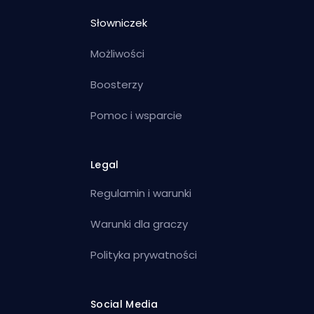
Słowniczek
Możliwości
Boosterzy
Pomoc i wsparcie
Legal
Regulamin i warunki
Warunki dla graczy
Polityka prywatności
Social Media