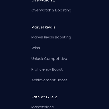
Overwatch 2
Overwatch 2 Boosting
Marvel Rivals
Marvel Rivals Boosting
Wins
Unlock Competitive
Proficiency Boost
Achievement Boost
Path of Exile 2
Marketplace