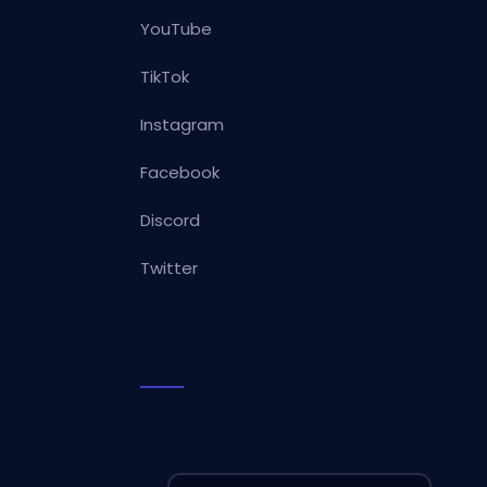
YouTube
TikTok
Instagram
Facebook
Discord
Twitter