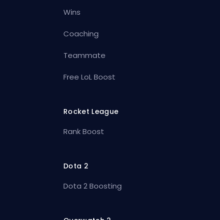
Wins
Coaching
Teammate
Free LoL Boost
Rocket League
Rank Boost
Dota 2
Dota 2 Boosting