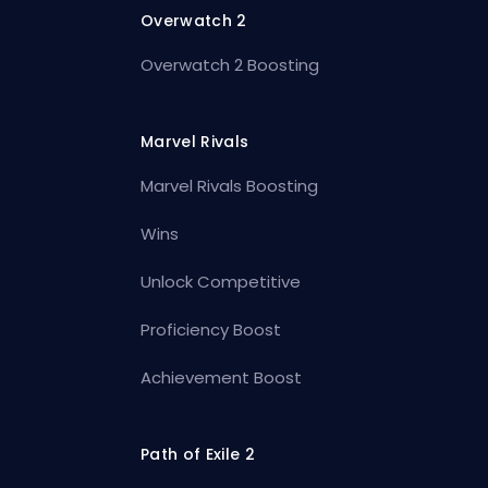
Overwatch 2
Overwatch 2 Boosting
Marvel Rivals
Marvel Rivals Boosting
Wins
Unlock Competitive
Proficiency Boost
Achievement Boost
Path of Exile 2