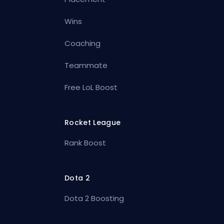
Wins
Coaching
Teammate
Free LoL Boost
Rocket League
Rank Boost
Dota 2
Dota 2 Boosting