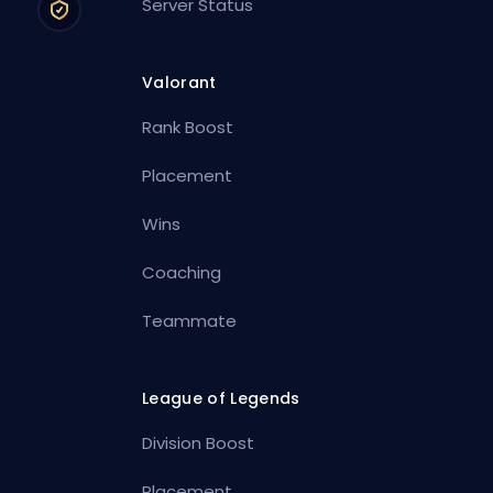
Server Status
Valorant
Rank Boost
Placement
Wins
Coaching
Teammate
League of Legends
Division Boost
Placement