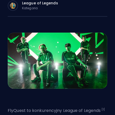
League of Legends
Kategoria
[1]
FlyQuest to konkurencyjny
League of Legends