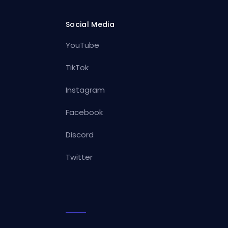
Social Media
YouTube
TikTok
Instagram
Facebook
Discord
Twitter