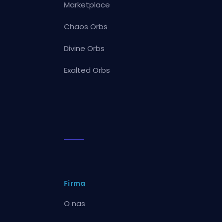
Marketplace
Chaos Orbs
Divine Orbs
Exalted Orbs
Firma
O nas