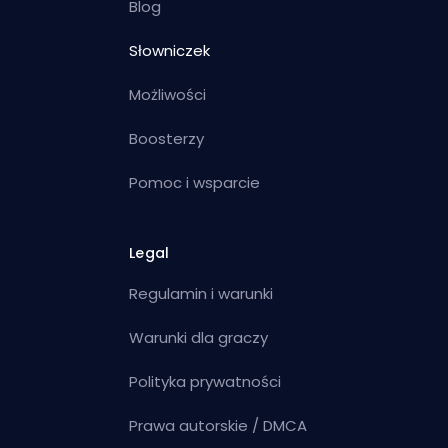
Blog
Słowniczek
Możliwości
Boosterzy
Pomoc i wsparcie
Legal
Regulamin i warunki
Warunki dla graczy
Polityka prywatności
Prawa autorskie / DMCA