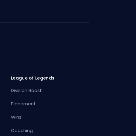
League of Legends
Division Boost
Placement
Wins
Coaching