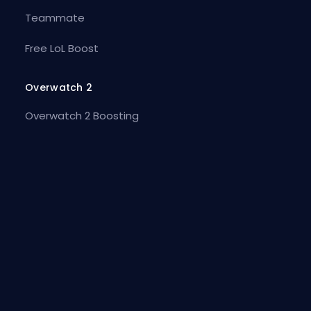
Teammate
Free LoL Boost
Overwatch 2
Overwatch 2 Boosting