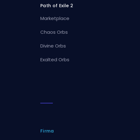
Path of Exile 2
Marketplace
Chaos Orbs
Divine Orbs
Exalted Orbs
Firma