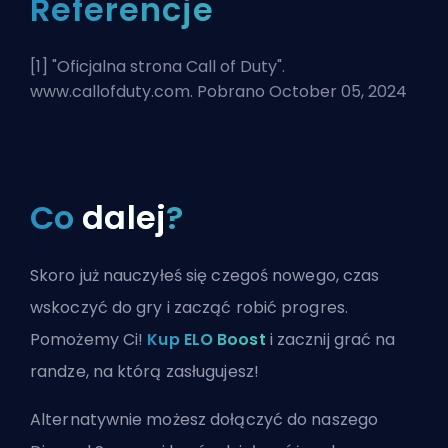
Referencje
[1] "
Oficjalna strona Call of Duty
".
www.callofduty.com. Pobrano October 05, 2024
Co
dalej
?
Skoro już nauczyłeś się czegoś nowego, czas
wskoczyć do gry i zacząć robić progres.
Pomożemy Ci!
Kup ELO Boost
i zacznij grać na
randze, na którą zasługujesz!
Alternatywnie możesz
dołączyć do naszego