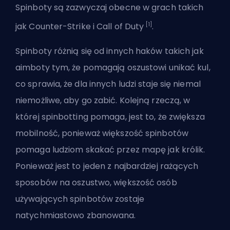
Spinboty są zazwyczaj obecne w grach takich
[1]
jak Counter-Strike i Call of Duty
.
Spinboty różnią się od innych haków takich jak
aimboty tym, że pomagają oszustowi unikać kul,
co sprawia, że dla innych ludzi staje się niemal
niemożliwe, aby go zabić. Kolejną rzeczą, w
której spinbotting pomaga, jest to, że zwiększa
mobilność, ponieważ większość spinbotów
pomaga ludziom skakać przez mapę jak królik.
Ponieważ jest to jeden z najbardziej rażących
sposobów na oszustwo, większość osób
używających spinbotów zostaje
natychmiastowo zbanowana.