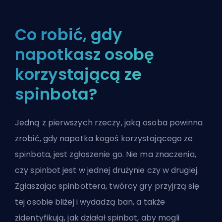
Co robić, gdy
napotkasz osobę
korzystającą ze
spinbota?
Jedną z pierwszych rzeczy, jaką osoba powinna
zrobić, gdy napotka kogoś korzystającego ze
spinbota, jest zgłoszenie go. Nie ma znaczenia,
czy spinbot jest w jednej drużynie czy w drugiej.
Zgłaszając spinbottera, twórcy gry przyjrzą się
tej osobie bliżej i wydadzą ban, a także
zidentyfikują, jak działał spinbot, aby mogli