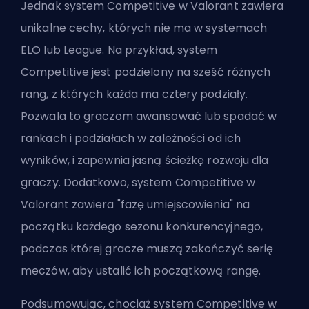
Jednak system Competitive w Valorant zawiera
unikalne cechy, których nie ma w systemach
ELO lub League. Na przykład, system
Competitive jest podzielony na sześć różnych
rang, z których każda ma cztery podziały.
Pozwala to graczom awansować lub spadać w
rankach i podziałach w zależności od ich
wyników, i zapewnia jasną ścieżkę rozwoju dla
graczy. Dodatkowo, system Competitive w
Valorant zawiera "fazę umiejscowienia" na
początku każdego sezonu konkurencyjnego,
podczas której gracze muszą zakończyć serię
meczów, aby ustalić ich początkową rangę.
Podsumowując, chociaż system Competitive w