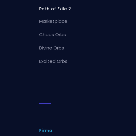
Path of Exile 2
Marketplace
Chaos Orbs
Divine Orbs
Exalted Orbs
Firma