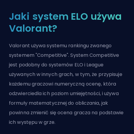
Jaki system ELO używa
Valorant?
Valorant używa systemu rankingu zwanego
systemem "Competitive". System Competitive
jest podobny do systemów ELO i League
używanych w innych grach, w tym, że przypisuje
każdemu graczowi numeryczną ocenę, która
odzwierciedla ich poziom umiejętności, i używa
formuły matematycznej do obliczania, jak
powinna zmienić się ocena gracza na podstawie
ich występu w grze.