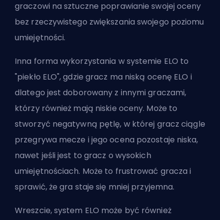
graczowi na sztuczne poprawianie swojej oceny
bez rzeczywistego zwiększania swojego poziomu
umiejętności.
Inna forma wykorzystania w systemie ELO to
"piekło ELO", gdzie gracz ma niską ocenę ELO i
dlatego jest doborowany z innymi graczami,
którzy również mają niskie oceny. Może to
stworzyć negatywną pętlę, w której gracz ciągle
przegrywa mecze i jego ocena pozostaje niska,
nawet jeśli jest to gracz o wysokich
umiejętnościach. Może to frustrować gracza i
sprawić, że gra staje się mniej przyjemna.
Wreszcie, system ELO może być również