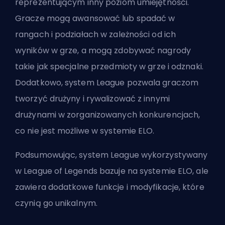
reprezentującym inny poziom umiejętności.
Gracze mogą awansować lub spadać w
rangach i podziałach w zależności od ich
wyników w grze, a mogą zdobywać nagrody
takie jak specjalne przedmioty w grze i odznaki.
Dodatkowo, system League pozwala graczom
tworzyć drużyny i rywalizować z innymi
drużynami w zorganizowanych konkurencjach,
co nie jest możliwe w systemie ELO.
Podsumowując, system League wykorzystywany
w League of Legends bazuje na systemie ELO, ale
zawiera dodatkowe funkcje i modyfikacje, które
czynią go unikalnym.