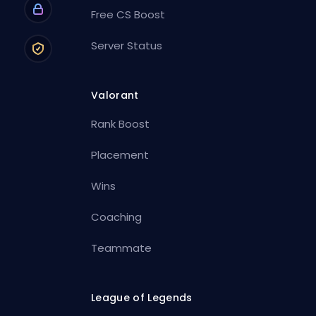
Free CS Boost
Server Status
Valorant
Rank Boost
Placement
Wins
Coaching
Teammate
League of Legends