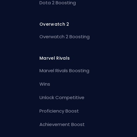
Dota 2 Boosting
Overwatch 2
Overwatch 2 Boosting
Marvel Rivals
Marvel Rivals Boosting
Wins
Unlock Competitive
Proficiency Boost
Achievement Boost