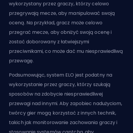
wykorzystany przez graczy, którzy celowo
przegrywają mecze, aby manipulować swoją
oceną. Na przykład, gracz może celowo
przegrać mecze, aby obniżyć swoją ocenę i
zostać doborowany z łatwiejszymi
przeciwnikami, co może dać mu niesprawiedliwą
przewagę.
Podsumowując, system ELO jest podatny na
wykorzystanie przez graczy, którzy szukają
sposobów na zdobycie niesprawiedliwej
przewagi nad innymi. Aby zapobiec nadużyciom,
twórcy gier mogą korzystać z innych technik,
takich jak monitorowanie zachowania graczy i
stosowanie systemów captcha, aby