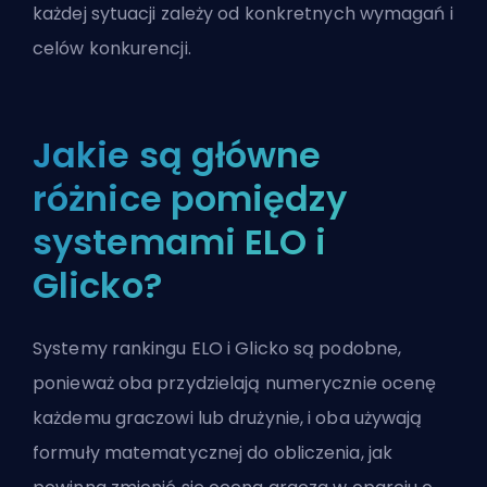
każdej sytuacji zależy od konkretnych wymagań i
celów konkurencji.
Jakie są główne
różnice pomiędzy
systemami ELO i
Glicko?
Systemy rankingu ELO i Glicko są podobne,
ponieważ oba przydzielają numerycznie ocenę
każdemu graczowi lub drużynie, i oba używają
formuły matematycznej do obliczenia, jak