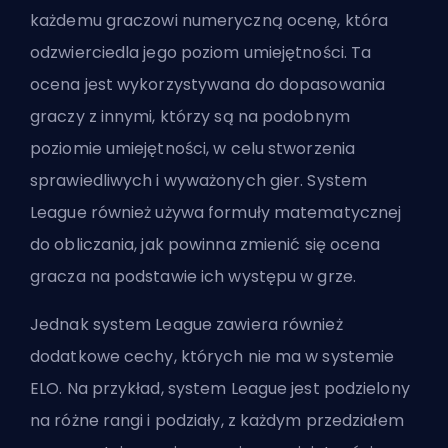
każdemu graczowi numeryczną ocenę, która
odzwierciedla jego poziom umiejętności. Ta
ocena jest wykorzystywana do dopasowania
graczy z innymi, którzy są na podobnym
poziomie umiejętności, w celu stworzenia
sprawiedliwych i wyważonych gier. System
League również używa formuły matematycznej
do obliczania, jak powinna zmienić się ocena
gracza na podstawie ich występu w grze.
Jednak system League zawiera również
dodatkowe cechy, których nie ma w systemie
ELO. Na przykład, system League jest podzielony
na różne rangi i podziały, z każdym przedziałem