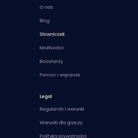
O nas
Blog
Słowniczek
Możliwości
Boosterzy
Pomoc i wsparcie
Legal
Regulamin i warunki
Warunki dla graczy
Polityka prywatności