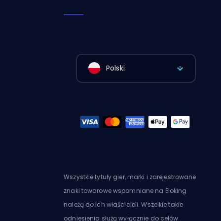
Polski
Wszystkie tytuły gier, marki i zarejestrowane
znaki towarowe wspomniane na Eloking
należą do ich właścicieli. Wszelkie takie
odniesienia służą wyłącznie do celów