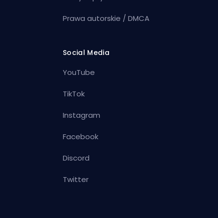
Prawa autorskie / DMCA
Social Media
YouTube
TikTok
Instagram
Facebook
Discord
Twitter