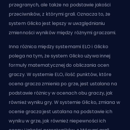
przegranych, ale także na podstawie jakości
przeciwników, z którymi grali. Oznacza to, że
system Glicko jest lepszy w uwzględnianiu
zmienności wyników między różnymi graczami.
Inna różnica między systemami ELO i Glicko
polega na tym, że system Glicko używa innej
formuły matematycznej do obliczania ocen
graczy. W systemie ELO, ilość punktów, które
ocena gracza zmienia po grze, jest ustalana na
podstawie różnicy w ocenach obu graczy, jak
również wyniku gry. W systemie Glicko, zmiana w
ocenie gracza jest ustalana na podstawie ich
wyniku w grze, jak również niepewności ich