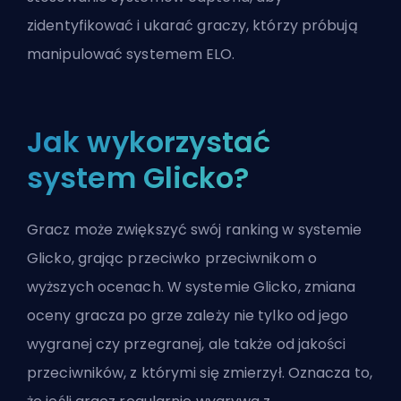
zidentyfikować i ukarać graczy, którzy próbują
manipulować systemem ELO.
Jak wykorzystać
system Glicko?
Gracz może zwiększyć swój ranking w systemie
Glicko, grając przeciwko przeciwnikom o
wyższych ocenach. W systemie Glicko, zmiana
oceny gracza po grze zależy nie tylko od jego
wygranej czy przegranej, ale także od jakości
przeciwników, z którymi się zmierzył. Oznacza to,