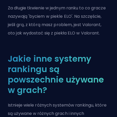
Za długie tkwienie w jednym ranku to co gracze
nazywają 'byciem w piekle ELO'. Na szczęście,
jeśli grą, z którą masz problem, jest Valorant,
oto jak
wydostać się z piekła ELO w Valorant
.
Jakie inne systemy
rankingu są
powszechnie używane
w grach?
Istnieje wiele różnych systemów rankingu, które
są używane w różnych grach i innych