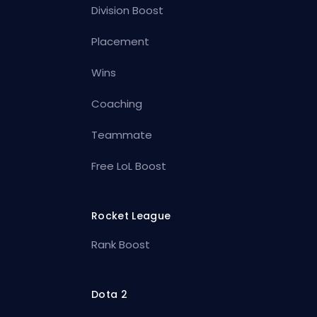
Division Boost
Placement
Wins
Coaching
Teammate
Free LoL Boost
Rocket League
Rank Boost
Dota 2