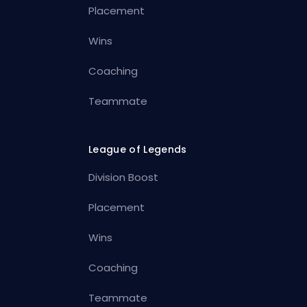
Placement
Wins
Coaching
Teammate
League of Legends
Division Boost
Placement
Wins
Coaching
Teammate