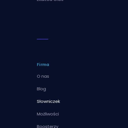
Firma
O nas
Blog
Słowniczek
Możliwości
Boosterzy