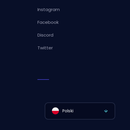
Instagram
Facebook
Discord
Twitter
Polski