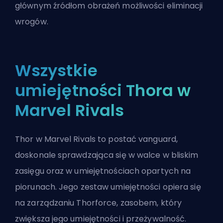
głównym źródłom obrażeń możliwości eliminacji
wrogów.
Wszystkie
umiejętności Thora w
Marvel Rivals
Thor w Marvel Rivals to postać vanguard,
doskonale sprawdzająca się w walce w bliskim
zasięgu oraz w umiejętnościach opartych na
piorunach. Jego zestaw umiejętności opiera się
na zarządzaniu Thorforce, zasobem, który
zwiększa jego umiejętności i przeżywalność.