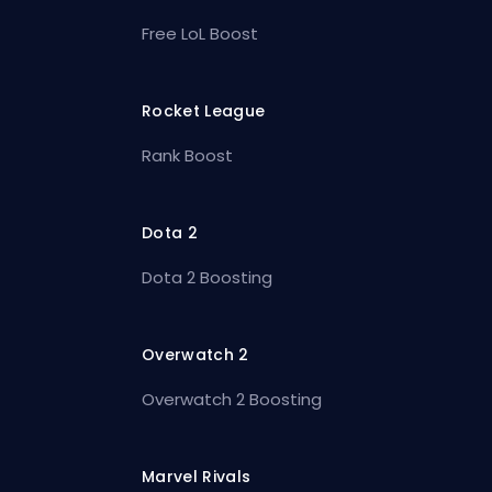
Free LoL Boost
Rocket League
Rank Boost
Dota 2
Dota 2 Boosting
Overwatch 2
Overwatch 2 Boosting
Marvel Rivals