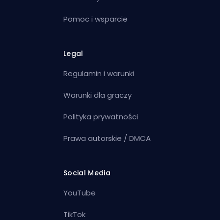
Pomoc i wsparcie
Legal
Regulamin i warunki
Warunki dla graczy
Polityka prywatności
Prawa autorskie / DMCA
Social Media
YouTube
TikTok