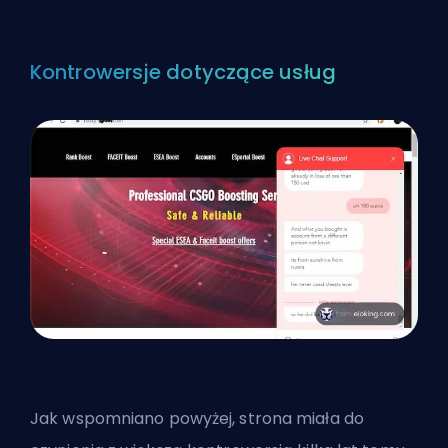
Kontrowersje dotyczące usług
Jak wspomniano powyżej, strona miała do