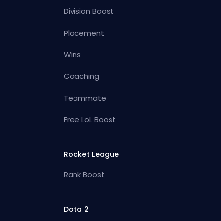
Division Boost
Placement
Wins
Coaching
Teammate
Free LoL Boost
Rocket League
Rank Boost
Dota 2