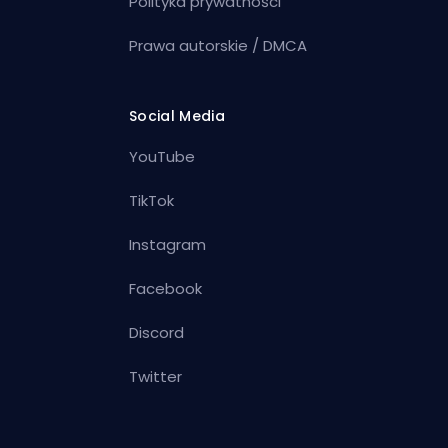
Polityka prywatności
Prawa autorskie / DMCA
Social Media
YouTube
TikTok
Instagram
Facebook
Discord
Twitter