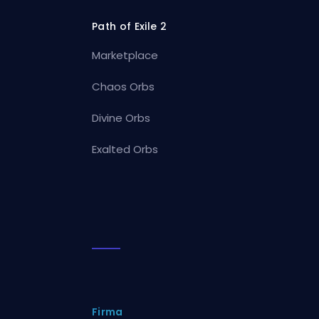
Path of Exile 2
Marketplace
Chaos Orbs
Divine Orbs
Exalted Orbs
Firma