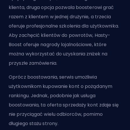
klienta, druga opcja pozwala boosterowi grać
razem z klientem w jednej drużynie, a trzecia
oferuje profesjonalne szkolenia dla użytkownika.
Aby zachęcić klientów do powrotów, Hasty-
Boost oferuje nagrody lojalnościowe, które
można wykorzystać do uzyskania zniżek na
przyszłe zamówienia.
Oprócz boostowania, serwis umożliwia
użytkownikom kupowanie kont o pożądanym
rankingu. Jednak, podobnie jak usługa
boostowania, ta oferta sprzedaży kont zdaje się
nie przyciągać wielu odbiorców, pomimo
długiego stażu strony.