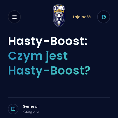
Lojalność
Hasty-Boost:
Czym jest
Hasty-Boost?
General
Kategoria