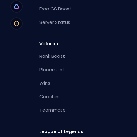
Free CS Boost
Server Status
Valorant
Rank Boost
Placement
Wins
Coaching
Teammate
League of Legends