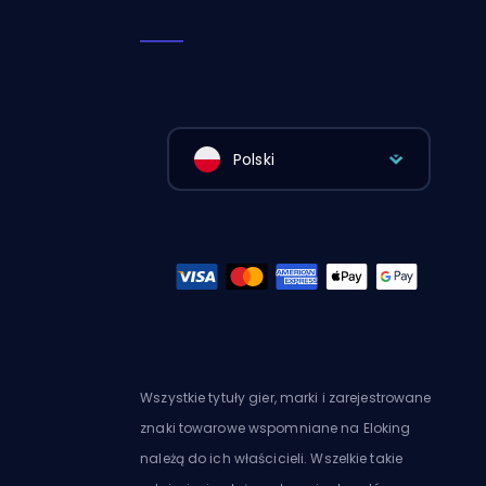
Polski
Wszystkie tytuły gier, marki i zarejestrowane
znaki towarowe wspomniane na Eloking
należą do ich właścicieli. Wszelkie takie