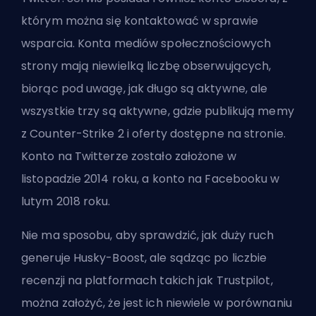
którym można się kontaktować w sprawie
wsparcia. Konta mediów społecznościowych
strony mają niewielką liczbę obserwujących,
biorąc pod uwagę, jak długo są aktywne, ale
wszystkie trzy są aktywne, gdzie publikują memy
z Counter-Strike 2 i oferty dostępne na stronie.
Konto na Twitterze zostało założone w
listopadzie 2014 roku, a konto na Facebooku w
lutym 2018 roku.
Nie ma sposobu, aby sprawdzić, jak duży ruch
generuje Husky-Boost, ale sądząc po liczbie
recenzji na platformach takich jak Trustpilot,
można założyć, że jest ich niewiele w porównaniu