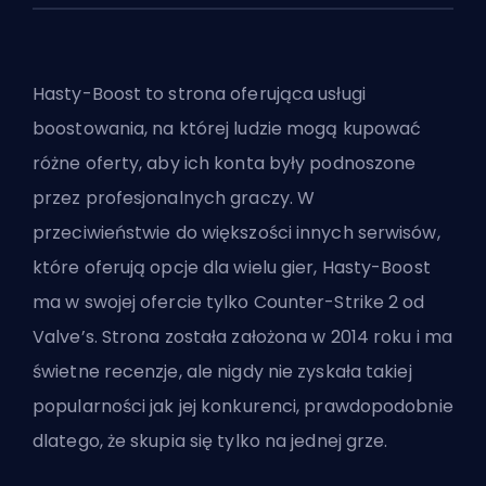
Hasty-Boost to strona oferująca usługi
boostowania, na której ludzie mogą kupować
różne oferty, aby ich konta były podnoszone
przez profesjonalnych graczy. W
przeciwieństwie do większości innych serwisów,
które oferują opcje dla wielu gier, Hasty-Boost
ma w swojej ofercie tylko Counter-Strike 2 od
Valve’s. Strona została założona w 2014 roku i ma
świetne recenzje, ale nigdy nie zyskała takiej
popularności jak jej konkurenci, prawdopodobnie
dlatego, że skupia się tylko na jednej grze.