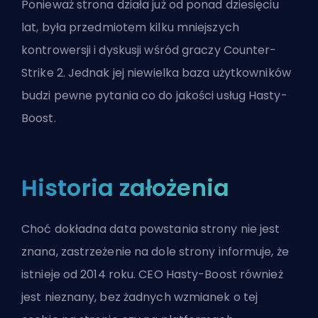
Ponieważ strona działa już od ponad dziesięciu
lat, była przedmiotem kilku mniejszych
kontrowersji i dyskusji wśród graczy Counter-
Strike 2. Jednak jej niewielka baza użytkowników
budzi pewne pytania co do jakości usług Hasty-
Boost.
Historia założenia
Choć dokładna data powstania strony nie jest
znana, zastrzeżenie na dole strony informuje, że
istnieje od 2014 roku. CEO Hasty-Boost również
jest nieznany, bez żadnych wzmianek o tej