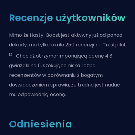
Recenzje użytkowników
Mimo że Hasty-Boost jest aktywny już od ponad
dekady, ma tylko około 250 recenzji na Trustpilot
[2]
. Chociaż otrzymał imponującą ocenę 4.8
gwiazdki na 5, szokująco niska liczba
recenzentów w porównaniu z bogatym
doświadczeniem sprawia, że trudno jest nadać
mu odpowiednią ocenę.
Odniesienia