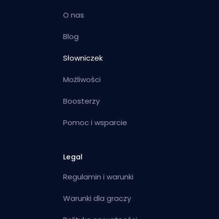
O nas
Blog
Słowniczek
Możliwości
Boosterzy
Pomoc i wsparcie
Legal
Regulamin i warunki
Warunki dla graczy