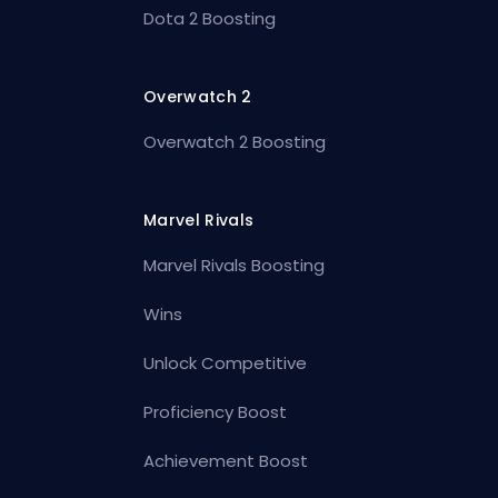
Dota 2 Boosting
Overwatch 2
Overwatch 2 Boosting
Marvel Rivals
Marvel Rivals Boosting
Wins
Unlock Competitive
Proficiency Boost
Achievement Boost