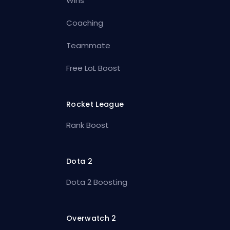
Wins
Coaching
Teammate
Free LoL Boost
Rocket League
Rank Boost
Dota 2
Dota 2 Boosting
Overwatch 2