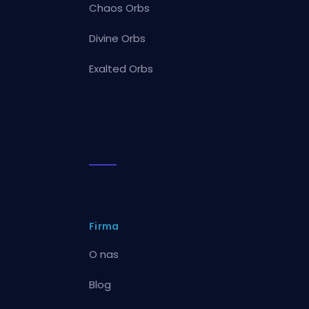
Chaos Orbs
Divine Orbs
Exalted Orbs
Firma
O nas
Blog