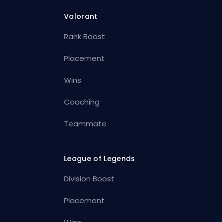
Valorant
Rank Boost
Placement
Wins
Coaching
Teammate
League of Legends
Division Boost
Placement