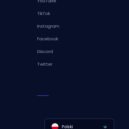
YouTube
TikTok
Instagram
Facebook
Discord
Twitter
Polski