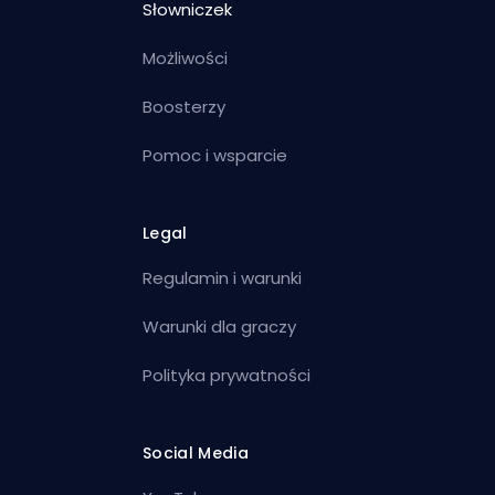
Słowniczek
Możliwości
Boosterzy
Pomoc i wsparcie
Legal
Regulamin i warunki
Warunki dla graczy
Polityka prywatności
Social Media