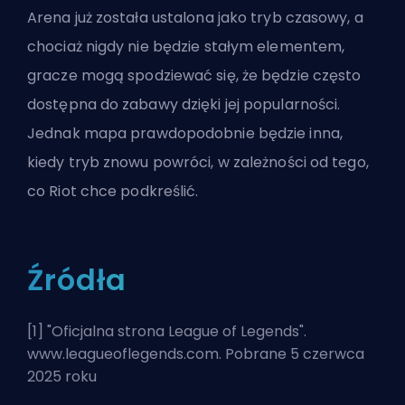
Arena już została ustalona jako tryb czasowy, a
chociaż nigdy nie będzie stałym elementem,
gracze mogą spodziewać się, że będzie często
dostępna do zabawy dzięki jej popularności.
Jednak mapa prawdopodobnie będzie inna,
kiedy tryb znowu powróci, w zależności od tego,
co
Riot
chce podkreślić.
Źródła
[1] "
Oficjalna strona League of Legends
".
www.leagueoflegends.com. Pobrane 5 czerwca
2025 roku