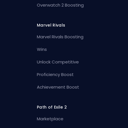
Overwatch 2 Boosting
Marvel Rivals
Marvel Rivals Boosting
Wins
Unlock Competitive
Proficiency Boost
Achievement Boost
Path of Exile 2
Marketplace