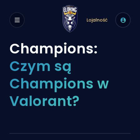
Lojalność
Champions:
Czym są
Champions w
Valorant?