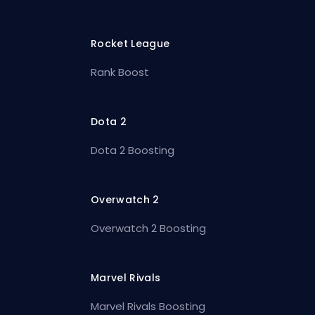
Rocket League
Rank Boost
Dota 2
Dota 2 Boosting
Overwatch 2
Overwatch 2 Boosting
Marvel Rivals
Marvel Rivals Boosting