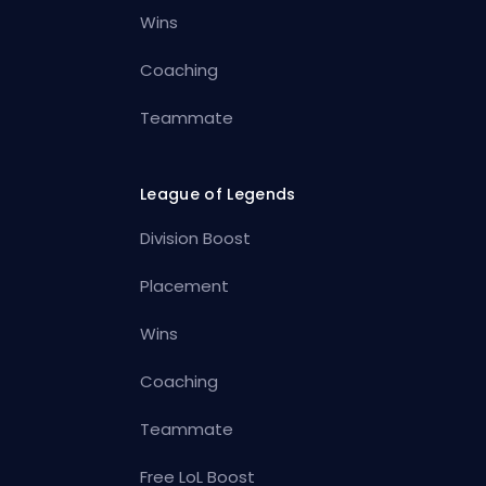
Wins
Coaching
Teammate
League of Legends
Division Boost
Placement
Wins
Coaching
Teammate
Free LoL Boost