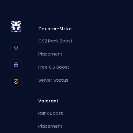
Counter-Strike
CS2 Rank Boost
Placement
Free CS Boost
Server Status
Valorant
Rank Boost
Placement