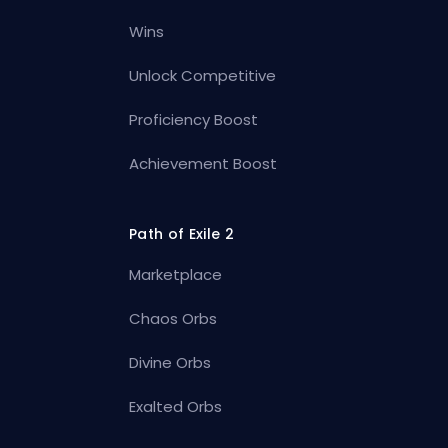
Wins
Unlock Competitive
Proficiency Boost
Achievement Boost
Path of Exile 2
Marketplace
Chaos Orbs
Divine Orbs
Exalted Orbs