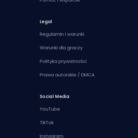
Legal
Regulamin i warunki
Warunki dla graczy
Polityka prywatności
Prawa autorskie / DMCA
Social Media
YouTube
TikTok
Instagram