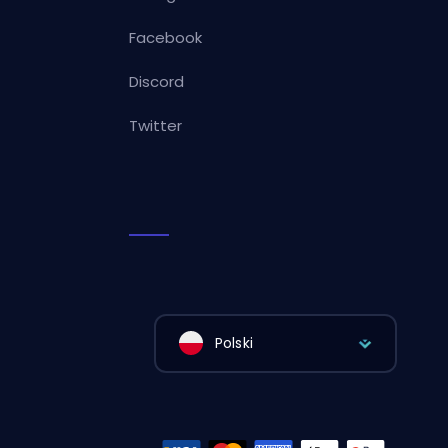
Facebook
Discord
Twitter
Polski