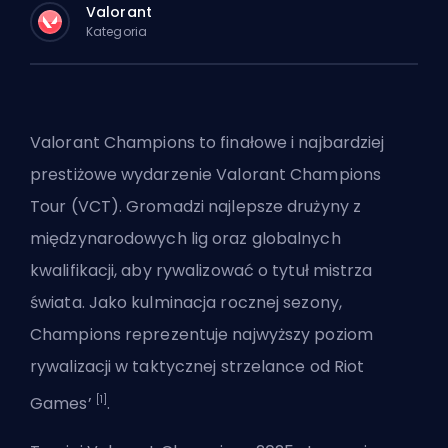
Valorant
Kategoria
Valorant Champions to finałowe i najbardziej
prestiżowe wydarzenie
Valorant
Champions
Tour (VCT). Gromadzi najlepsze drużyny z
międzynarodowych lig oraz globalnych
kwalifikacji, aby rywalizować o tytuł mistrza
świata. Jako kulminacja rocznej sezony,
Champions reprezentuje najwyższy poziom
rywalizacji w taktycznej strzelance od Riot
[1]
Games’
.