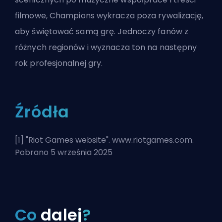
filmowe, Champions wykracza poza rywalizację,
aby świętować samą grę. Jednoczy fanów z
różnych regionów i wyznacza ton na następny
rok profesjonalnej gry.
Źródła
[1] "
Riot Games website
". www.riotgames.com.
Pobrano 5 września 2025
Co
dalej
?