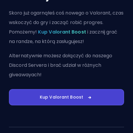
Skoro już ogarnąłeś coś nowego o Valorant, czas
wskoczyć do gry i zacząć robić progres.
Pomożemy!
Kup Valorant Boost
i zacznij grać
na randze, na którą zasługujesz!
Alternatywnie możesz
dołączyć do naszego
Discord Servera
i brać udział w różnych
giveawayach!
Kup Valorant Boost