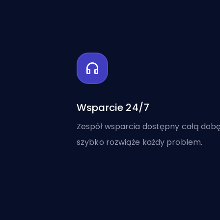
Wsparcie 24/7
Zespół wsparcia dostępny całą dob
szybko rozwiąże każdy problem.