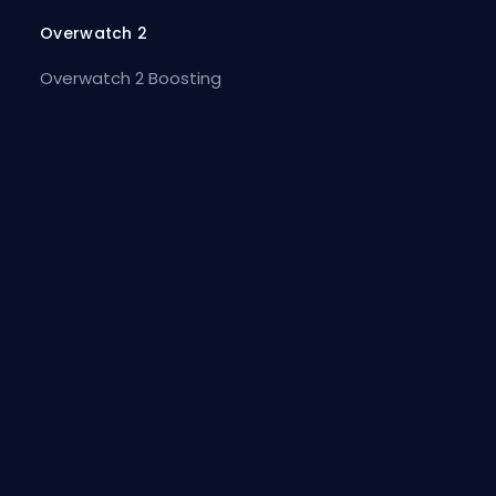
Overwatch 2
Overwatch 2 Boosting