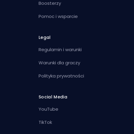
Boosterzy
Pomoc i wsparcie
Legal
Regulamin i warunki
Warunki dla graczy
Polityka prywatności
Social Media
YouTube
TikTok