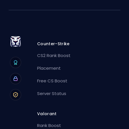
Counter-Strike
CS2 Rank Boost
Placement
Free CS Boost
Server Status
Valorant
Rank Boost