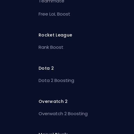
Teammate
Free LoL Boost
Rocket League
Rank Boost
Dota 2
Dota 2 Boosting
Overwatch 2
Overwatch 2 Boosting