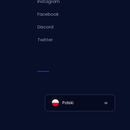
Instagram
Facebook
Discord
Twitter
Polski