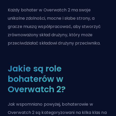
Każdy bohater w Overwatch 2 ma swoje
unikalne zdolności, mocne i słabe strony, a
gracze muszą współpracować, aby stworzyć
zrównoważony skład drużyny, który może
przeciwdziałać składowi drużyny przeciwnika.
Jakie są role
bohaterów w
Overwatch 2?
Jak wspomniano powyżej, bohaterowie w
Overwatch 2 są kategoryzowani na kilka klas na