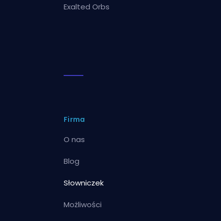
Exalted Orbs
Firma
O nas
Blog
Słowniczek
Możliwości