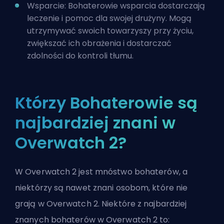
Wsparcie
: Bohaterowie wsparcia dostarczają
leczenie i pomoc dla swojej drużyny. Mogą
utrzymywać swoich towarzyszy przy życiu,
zwiększać ich obrażenia i dostarczać
zdolności do kontroli tłumu.
Którzy Bohaterowie są
najbardziej znani w
Overwatch 2?
W Overwatch 2 jest mnóstwo bohaterów, a
niektórzy są nawet znani osobom, które nie
grają w Overwatch 2. Niektóre z najbardziej
znanych bohaterów w Overwatch 2 to: