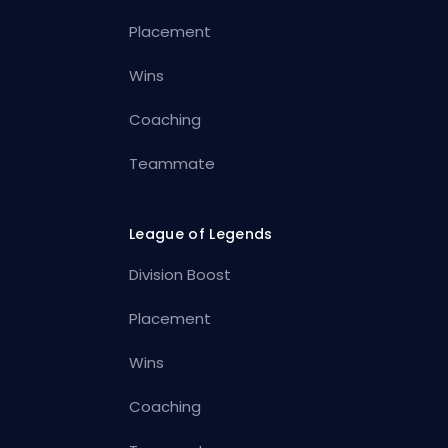
Placement
Wins
Coaching
Teammate
League of Legends
Division Boost
Placement
Wins
Coaching