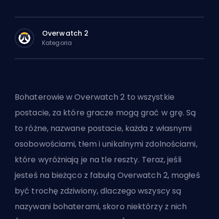
Overwatch 2
Kategoria
Bohaterowie w Overwatch 2 to wszystkie
postacie, za które gracze mogą grać w grę. Są
to różne, nazwane postacie, każda z własnymi
osobowościami, tłem i unikalnymi zdolnościami,
które wyróżniają je na tle reszty. Teraz, jeśli
jesteś na bieżąco z fabułą Overwatch 2, mogłeś
być trochę zdziwiony, dlaczego wszyscy są
nazywani bohaterami, skoro niektórzy z nich