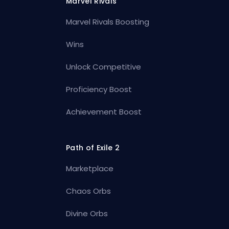
Marvel Rivals
Marvel Rivals Boosting
Wins
Unlock Competitive
Proficiency Boost
Achievement Boost
Path of Exile 2
Marketplace
Chaos Orbs
Divine Orbs