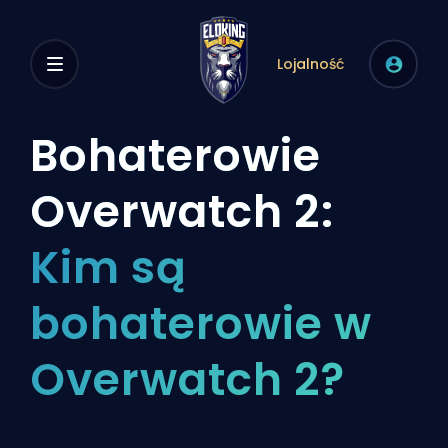
Lojalność
Bohaterowie
Overwatch 2:
Kim są
bohaterowie w
Overwatch 2?