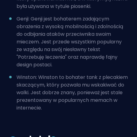
była używana w tytule piosenki.
Genji: Genji jest bohaterem zadającym
obrażenia z wysoką mobilnością i zdolnością
do odbijania ataków przeciwnika swoim
mieczem. Jest przede wszystkim popularny
ze względu na swój niesławny tekst
"Potrzebuję leczenia" oraz naprawdę fajny
design postaci.
Winston: Winston to bohater tank z plecakiem
skaczącym, który pozwala mu wskakiwać do
walki. Jest dobrze znany, ponieważ jest stale
prezentowany w popularnych memach w
internecie.