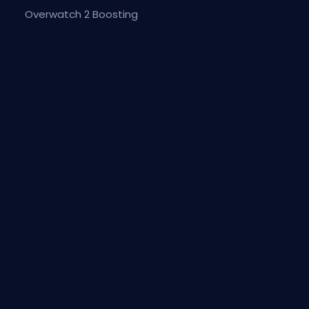
Overwatch 2 Boosting