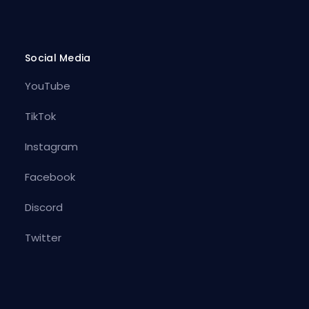
Social Media
YouTube
TikTok
Instagram
Facebook
Discord
Twitter