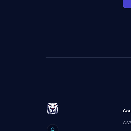
Cou
CS2