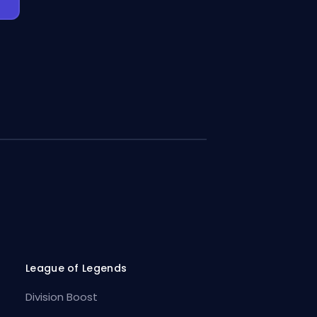
League of Legends
Division Boost