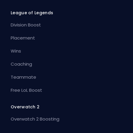
League of Legends
Division Boost
Placement
Wins
Coaching
Teammate
Free LoL Boost
Overwatch 2
Overwatch 2 Boosting