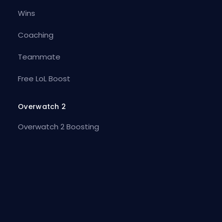
Wins
Coaching
Teammate
Free LoL Boost
Overwatch 2
Overwatch 2 Boosting