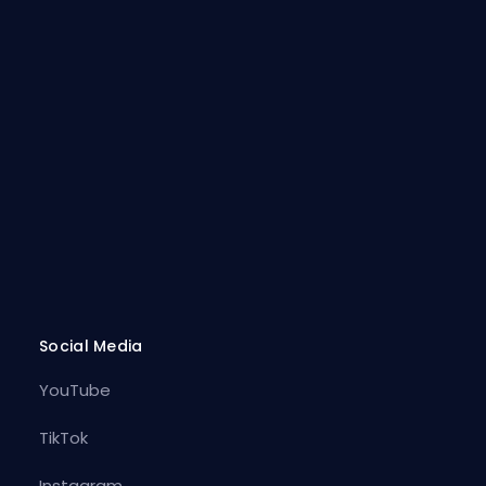
Social Media
YouTube
TikTok
Instagram