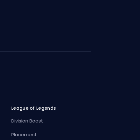
League of Legends
Division Boost
Placement