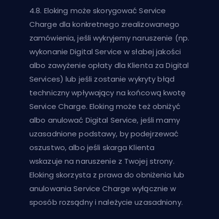
4.8. Eloking może skorygować Service
Charge dla konkretnego zrealizowanego
zamówienia, jeśli wykryjemy naruszenie (np.
wykonanie Digital Service w słabej jakości
albo zawyżenie opłaty dla Klienta za Digital
Services) lub jeśli zostanie wykryty błąd
techniczny wpływający na końcową kwotę
Service Charge. Eloking może też obniżyć
albo anulować Digital Service, jeśli mamy
uzasadnione podstawy, by podejrzewać
oszustwo, albo jeśli skarga Klienta
wskazuje na naruszenie z Twojej strony.
Eloking skorzysta z prawa do obniżenia lub
anulowania Service Charge wyłącznie w
sposób rozsądny i należycie uzasadniony.