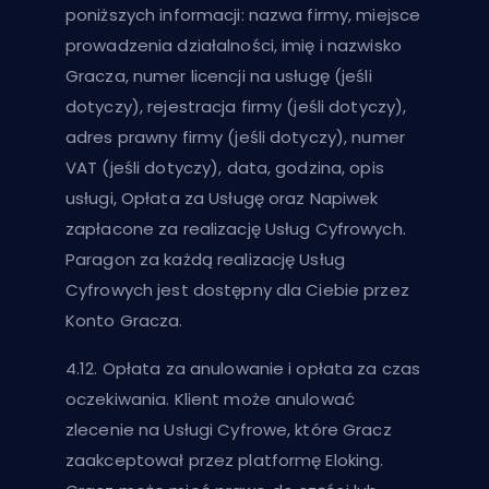
poniższych informacji: nazwa firmy, miejsce
prowadzenia działalności, imię i nazwisko
Gracza, numer licencji na usługę (jeśli
dotyczy), rejestracja firmy (jeśli dotyczy),
adres prawny firmy (jeśli dotyczy), numer
VAT (jeśli dotyczy), data, godzina, opis
usługi, Opłata za Usługę oraz Napiwek
zapłacone za realizację Usług Cyfrowych.
Paragon za każdą realizację Usług
Cyfrowych jest dostępny dla Ciebie przez
Konto Gracza.
4.12. Opłata za anulowanie i opłata za czas
oczekiwania. Klient może anulować
zlecenie na Usługi Cyfrowe, które Gracz
zaakceptował przez platformę Eloking.