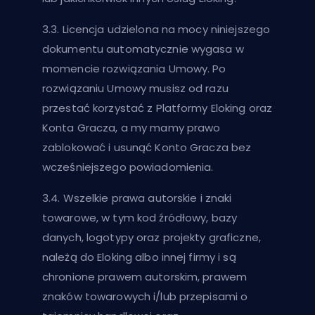
3.3. Licencja udzielona na mocy niniejszego
dokumentu automatycznie wygasa w
momencie rozwiązania Umowy. Po
rozwiązaniu Umowy musisz od razu
przestać korzystać z Platformy Eloking oraz
Konta Gracza, a my mamy prawo
zablokować i usunąć Konto Gracza bez
wcześniejszego powiadomienia.
3.4. Wszelkie prawa autorskie i znaki
towarowe, w tym kod źródłowy, bazy
danych, logotypy oraz projekty graficzne,
należą do Eloking albo innej firmy i są
chronione prawem autorskim, prawem
znaków towarowych i/lub przepisami o