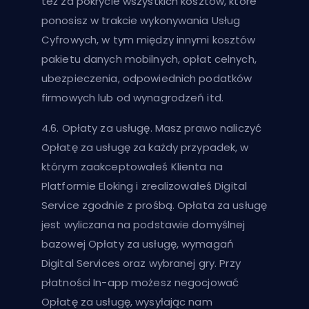
też za pokrycie wszystkich kosztów, które
ponosisz w trakcie wykonywania Usług
Cyfrowych, w tym między innymi kosztów
pakietu danych mobilnych, opłat celnych,
ubezpieczenia, odpowiednich podatków
firmowych lub od wynagrodzeń itd.
4.6. Opłaty za usługę. Masz prawo naliczyć
Opłatę za usługę za każdy przypadek, w
którym zaakceptowałeś Klienta na
Platformie Eloking i zrealizowałeś Digital
Service zgodnie z prośbą. Opłata za usługę
jest wyliczana na podstawie domyślnej
bazowej Opłaty za usługę, wymagań
Digital Services oraz wybranej gry. Przy
płatności In-app możesz negocjować
Opłatę za usługę, wysyłając nam