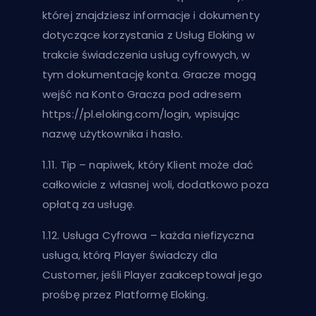
której znajdziesz informacje i dokumenty
dotyczące korzystania z Usług Eloking w
trakcie świadczenia usług cyfrowych, w
tym dokumentację konta. Gracze mogą
wejść na Konto Gracza pod adresem
https://pl.eloking.com/login, wpisując
nazwę użytkownika i hasło.
1.11. Tip – napiwek, który Klient może dać
całkowicie z własnej woli, dodatkowo poza
opłatą za usługę.
1.12. Usługa Cyfrowa – każda niefizyczna
usługa, którą Player świadczy dla
Customer, jeśli Player zaakceptował jego
prośbę przez Platformę Eloking.