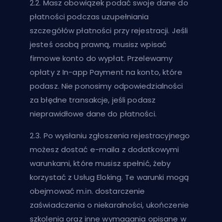
2.2. Masz obowiązek podać swoje dane do
płatności podczas uzupełniania
szczegółów płatności przy rejestracji. Jeśli
jesteś osobą prawną, musisz wpisać
firmowe konto do wypłat. Przelewamy
opłaty z In-app Payment na konto, które
podasz. Nie ponosimy odpowiedzialności
za błędne transakcje, jeśli podasz
nieprawidłowe dane do płatności.
2.3. Po wysłaniu zgłoszenia rejestracyjnego
możesz dostać e-maila z dodatkowymi
warunkami, które musisz spełnić, żeby
korzystać z Usług Eloking. Te warunki mogą
obejmować m.in. dostarczenie
zaświadczenia o niekaralności, ukończenie
szkolenia oraz inne wymagania opisane w