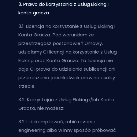
3. Prawo do korzystania z usług Eloking i
konta gracza
3.1. Licencja na korzystanie z Usług Eloking i
Konta Gracza. Pod warunkiem że
przestrzegasz postanowień Umowy,
udzielamy Ci licencji na korzystanie z Usług
Eloking oraz Konta Gracza. Ta licencja nie
daje Ci prawa do udzielania sublicencji ani
przenoszenia jakichkolwiek praw na osoby
trzecie.
3.2. Korzystając z Usług Eloking i/lub Konta
Gracza, nie możesz:
3.2.1. dekompilować, robić reverse
engineering albo w inny sposób próbować