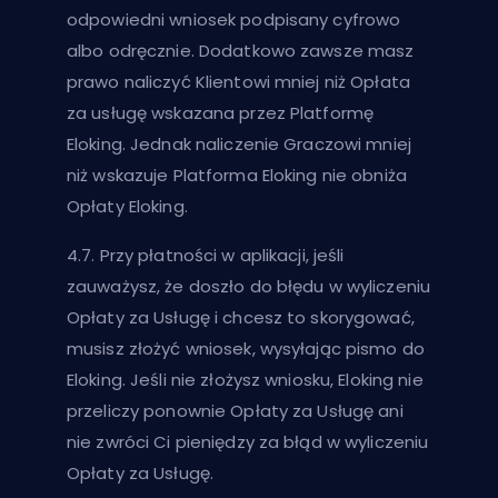
odpowiedni wniosek podpisany cyfrowo
albo odręcznie. Dodatkowo zawsze masz
prawo naliczyć Klientowi mniej niż Opłata
za usługę wskazana przez Platformę
Eloking. Jednak naliczenie Graczowi mniej
niż wskazuje Platforma Eloking nie obniża
Opłaty Eloking.
4.7. Przy płatności w aplikacji, jeśli
zauważysz, że doszło do błędu w wyliczeniu
Opłaty za Usługę i chcesz to skorygować,
musisz złożyć wniosek, wysyłając pismo do
Eloking. Jeśli nie złożysz wniosku, Eloking nie
przeliczy ponownie Opłaty za Usługę ani
nie zwróci Ci pieniędzy za błąd w wyliczeniu
Opłaty za Usługę.