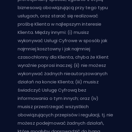
biznesową obowiązującą przy tego typu
usługach, oraz starać się realizować
prośbę Klienta w najlepszym interesie
Klienta. Między innymi: (i) musisz
wykonywać Usługi Cyfrowe w sposób jak
najmniej kosztowny i jak najmniej
czasochłonny dla Klienta, chyba że Klient
wyraźnie poprosi inaczej; (ii) nie możesz
wykonywać żadnych nieautoryzowanych
działań na koncie Klienta; (iii) musisz
świadczyć Usługę Cyfrową bez
informowania o tym innych; oraz (iv)
musisz przestrzegać wszystkich
obowiązujących przepisów i regulacji, tj. nie
możesz podejmować żadnych działań,
które mogłyby doprowadzić do bana