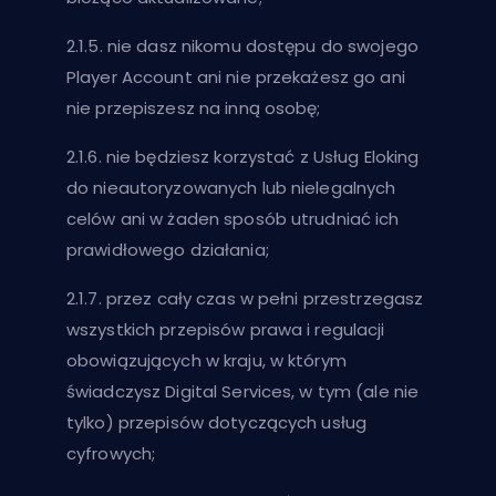
2.1.5. nie dasz nikomu dostępu do swojego
Player Account ani nie przekażesz go ani
nie przepiszesz na inną osobę;
2.1.6. nie będziesz korzystać z Usług Eloking
do nieautoryzowanych lub nielegalnych
celów ani w żaden sposób utrudniać ich
prawidłowego działania;
2.1.7. przez cały czas w pełni przestrzegasz
wszystkich przepisów prawa i regulacji
obowiązujących w kraju, w którym
świadczysz Digital Services, w tym (ale nie
tylko) przepisów dotyczących usług
cyfrowych;