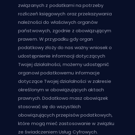
związanych z podatkami na potrzeby
rozliczeń księgowych oraz przekazywania
należności do właściwych organów
państwowych, zgodnie z obowiązującym
prawem. W przypadku gdy organ
podatkowy złoży do nas ważny wniosek o
udostępnienie informacji dotyczących
Twojej działalności, możemy udostępnić
organowi podatkowemu informacje
dotyczące Twojej działalności w zakresie
określonym w obowiązujących aktach
prawnych. Dodatkowo masz obowiązek
stosować się do wszystkich
obowiązujących przepisów podatkowych,
które mogą mieć zastosowanie w związku
ze świadczeniem Usług Cyfrowych.