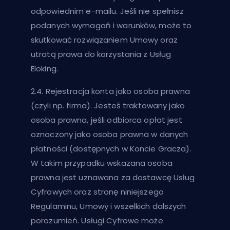
odpowiednim e-mailu. Jeśli nie spełnisz
podanych wymagań i warunków, może to
skutkować rozwiązaniem Umowy oraz
utratą prawa do korzystania z Usług
Eloking.
2.4. Rejestracja konta jako osoba prawna
(czyli np. firma). Jesteś traktowany jako
osoba prawna, jeśli odbiorca opłat jest
oznaczony jako osoba prawna w danych
płatności (dostępnych w Koncie Gracza).
W takim przypadku wskazana osoba
prawna jest uznawana za dostawcę Usług
Cyfrowych oraz stronę niniejszego
Regulaminu, Umowy i wszelkich dalszych
porozumień. Usługi Cyfrowe może