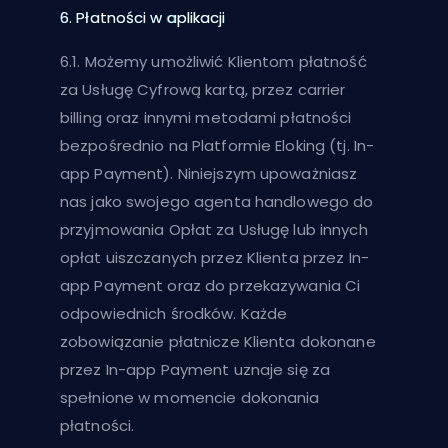
6. Płatności w aplikacji
6.1. Możemy umożliwić Klientom płatność
za Usługę Cyfrową kartą, przez carrier
billing oraz innymi metodami płatności
bezpośrednio na Platformie Eloking (tj. In-
app Payment). Niniejszym upoważniasz
nas jako swojego agenta handlowego do
przyjmowania Opłat za Usługę lub innych
opłat uiszczanych przez Klienta przez In-
app Payment oraz do przekazywania Ci
odpowiednich środków. Każde
zobowiązanie płatnicze Klienta dokonane
przez In-app Payment uznaje się za
spełnione w momencie dokonania
płatności.