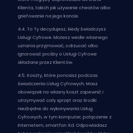
Klienta, takich jak używanie cheatów albo
griefowanie na jego koncie.
4.4. To Ty decydujesz, kiedy świadczysz
Usługi Cyfrowe. Możesz wedle własnego
uznania przyjmować, odrzucać albo
ignorować prośby o Usługi Cyfrowe
składane przez Klientów.
4.5. Koszty, które ponosisz podczas
świadczenia Usług Cyfrowych. Masz
obowiązek na własny koszt zapewnić i
utrzymywać cały sprzęt oraz środki
niezbędne do wykonywania Usług
Cyfrowych, w tym komputer, połączenie z
internetem, smartfon itd. Odpowiadasz