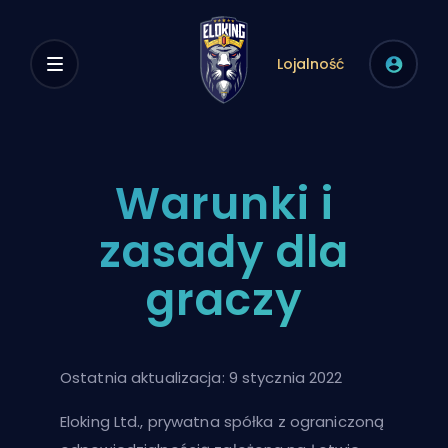
Lojalność
Warunki i
zasady dla
graczy
Ostatnia aktualizacja: 9 stycznia 2022
Eloking Ltd., prywatna spółka z ograniczoną