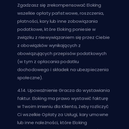
Zgadzasz się zrekompensować Eloking
wszelkie opłaty państwowe, roszczenia,
płatności, kary lub inne zobowiązania
podatkowe, które Eloking poniesie w
związku z niewywiązaniem się przez Ciebie
z obowiązków wynikających z
obowiązujących przepisów podatkowych
(w tym z opłacania podatku
dochodowego i składek na ubezpieczenia
społeczne).
4.14. Upoważnienie Gracza do wystawiania
faktur. Eloking ma prawo wystawić fakturę
w Twoim imieniu dla Klienta, żeby rozliczyć
Ci wszelkie Opłaty za Usługi, kary umowne
lub inne należności, które Eloking