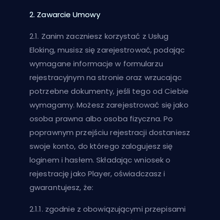
2. Zawarcie Umowy
2.1. Zanim zaczniesz korzystać z Usług
Eloking, musisz się zarejestrować, podając
wymagane informacje w formularzu
rejestracyjnym na stronie oraz wrzucając
potrzebne dokumenty, jeśli tego od Ciebie
wymagamy. Możesz zarejestrować się jako
osoba prawna albo osoba fizyczna. Po
poprawnym przejściu rejestracji dostaniesz
swoje konto, do którego zalogujesz się
loginem i hasłem. Składając wniosek o
rejestrację jako Player, oświadczasz i
gwarantujesz, że:
2.1.1. zgodnie z obowiązującymi przepisami