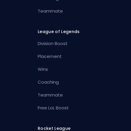
Teammate
League of Legends
Division Boost
Placement
Wins
Coaching
Teammate
Free LoL Boost
Rocket League