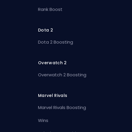
Rank Boost
Dota 2
Dota 2 Boosting
Overwatch 2
Overwatch 2 Boosting
Marvel Rivals
Marvel Rivals Boosting
Wins