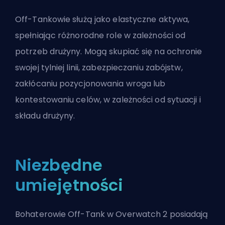
Off-Tankowie służą jako elastyczne aktywa,
spełniając różnorodne role w zależności od
potrzeb drużyny. Mogą skupiać się na ochronie
swojej tylniej linii, zabezpieczaniu zabójstw,
zakłócaniu pozycjonowania wroga lub
kontestowaniu celów, w zależności od sytuacji i
składu drużyny.
Niezbędne
umiejętności
Bohaterowie Off-Tank w Overwatch 2 posiadają