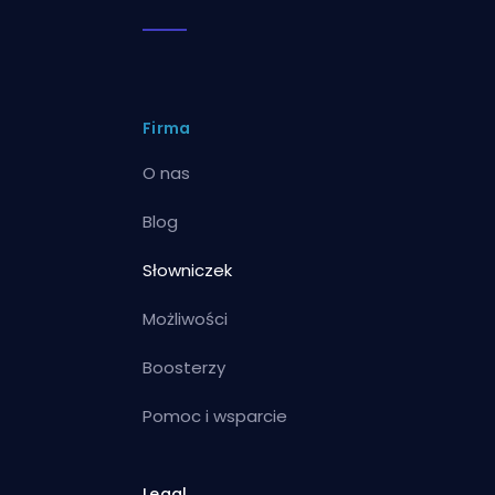
Firma
O nas
Blog
Słowniczek
Możliwości
Boosterzy
Pomoc i wsparcie
Legal