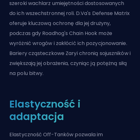
szeroki wachlarz umiejętności dostosowanych
do ich wszechstronnej roli.
D.Va
's Defense Matrix
oferuje kluczową ochronę dla jej drużyny,
podczas gdy
Roadhog
's Chain Hook może
wyróżnić wrogów i zakłócić ich pozycjonowanie.
Bariery cząsteczkowe Zaryi chronią sojuszników i
zwiększają jej obrażenia, czyniąc ją potężną siłą
na polu bitwy.
Elastyczność i
adaptacja
Elastyczność Off-Tanków pozwala im