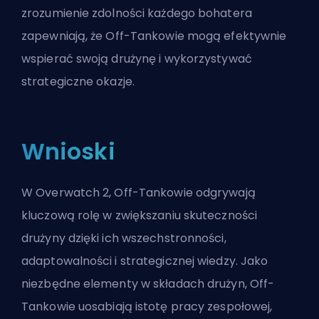
zrozumienie zdolności każdego bohatera
zapewniają, że Off-Tankowie mogą efektywnie
wspierać swoją drużynę i wykorzystywać
strategiczne okazje.
Wnioski
W Overwatch 2, Off-Tankowie odgrywają
kluczową rolę w zwiększaniu skuteczności
drużyny dzięki ich wszechstronności,
adaptowalności i strategicznej wiedzy. Jako
niezbędne elementy w składach drużyn, Off-
Tankowie uosabiają istotę pracy zespołowej,