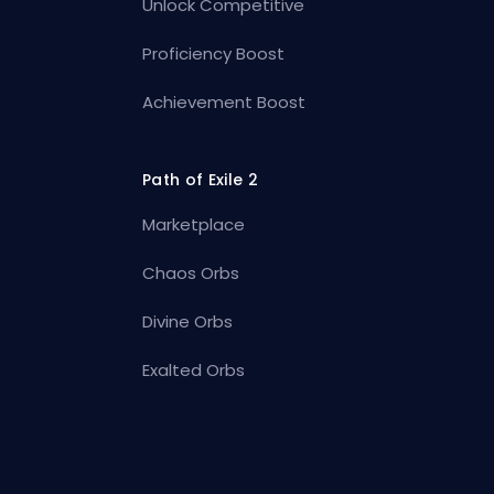
Unlock Competitive
Proficiency Boost
Achievement Boost
Path of Exile 2
Marketplace
Chaos Orbs
Divine Orbs
Exalted Orbs