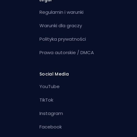
Regulamin i warunki
Warunki dla graczy
Polityka prywatności
Prawa autorskie / DMCA
Social Media
YouTube
TikTok
Instagram
Facebook