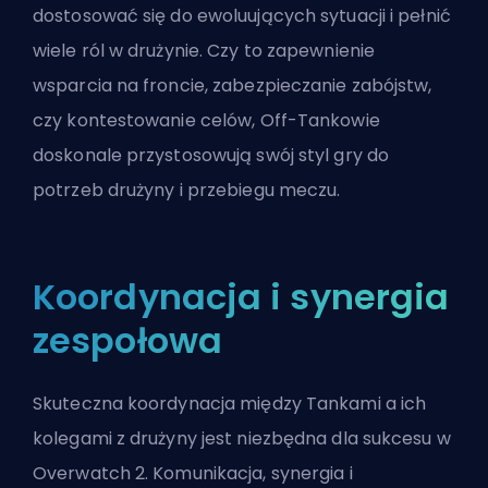
dostosować się do ewoluujących sytuacji i pełnić
wiele ról w drużynie. Czy to zapewnienie
wsparcia na froncie, zabezpieczanie zabójstw,
czy kontestowanie celów, Off-Tankowie
doskonale przystosowują swój styl gry do
potrzeb drużyny i przebiegu meczu.
Koordynacja i synergia
zespołowa
Skuteczna koordynacja między
Tankami
a ich
kolegami z drużyny jest niezbędna dla sukcesu w
Overwatch 2. Komunikacja, synergia i