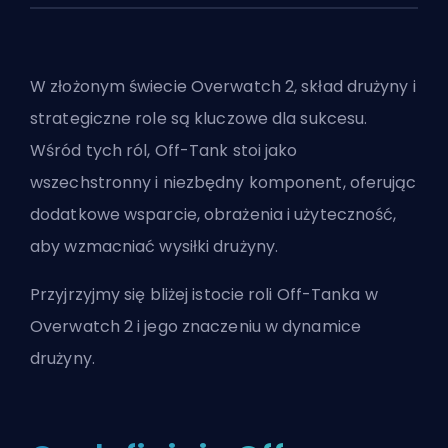
W złożonym świecie Overwatch 2, skład drużyny i
strategiczne role są kluczowe dla sukcesu.
Wśród tych ról, Off-Tank stoi jako
wszechstronny i niezbędny komponent, oferując
dodatkowe wsparcie, obrażenia i użyteczność,
aby wzmacniać wysiłki drużyny.
Przyjrzyjmy się bliżej istocie roli Off-Tanka w
Overwatch 2 i jego znaczeniu w dynamice
drużyny.