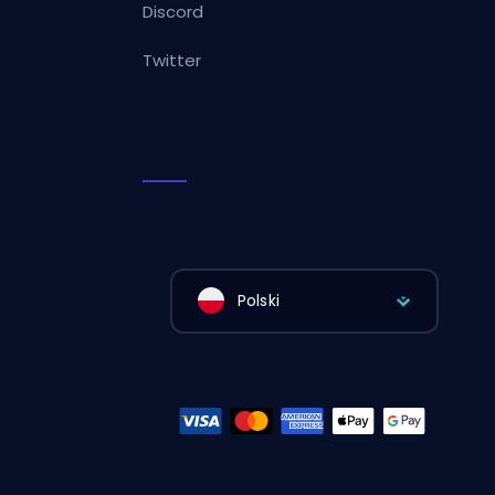
Discord
Twitter
Polski