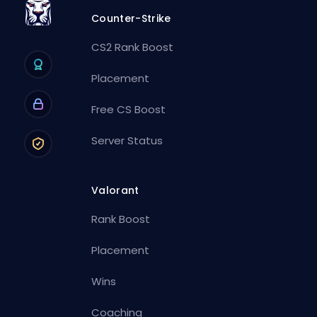
Counter-Strike
CS2 Rank Boost
Placement
Free CS Boost
Server Status
Valorant
Rank Boost
Placement
Wins
Coaching