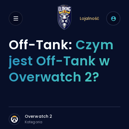
Lojalność
Off-Tank:
Czym
jest Off-Tank w
Overwatch 2?
Overwatch 2
Kategoria