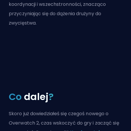
koordynacji i wszechstronności, znacząco
przyczyniając się do dążenia drużyny do
zwycięstwa.
Co
dalej
?
Skoro już dowiedziałeś się czegoś nowego o
Overwatch 2, czas wskoczyć do gry i zacząć się