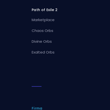
Path of Exile 2
Marketplace
Chaos Orbs
Divine Orbs
Exalted Orbs
Firma