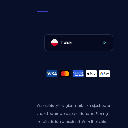
Polski
Wszystkie tytuły gier, marki i zarejestrowane
znaki towarowe wspomniane na Eloking
należą do ich właścicieli. Wszelkie takie