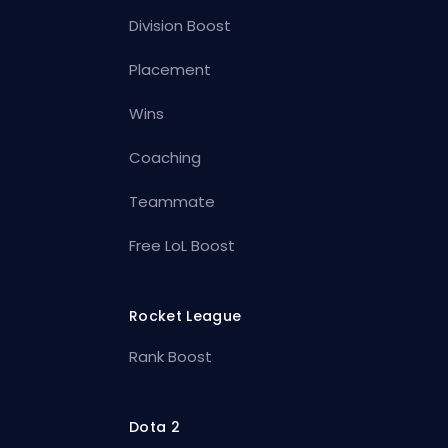
Division Boost
Placement
Wins
Coaching
Teammate
Free LoL Boost
Rocket League
Rank Boost
Dota 2