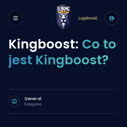
Lojalność
Kingboost:
Co to
jest Kingboost?
General
Kategoria