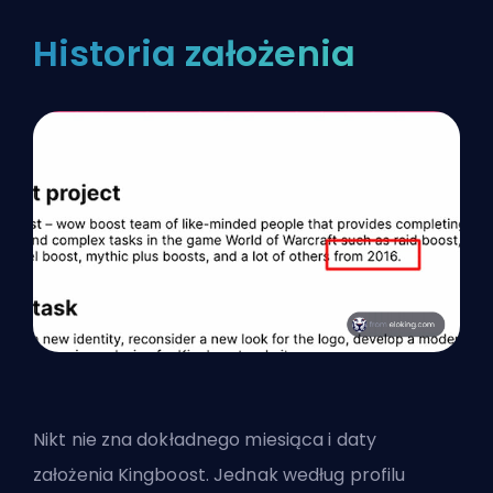
Historia założenia
Nikt nie zna dokładnego miesiąca i daty
założenia Kingboost. Jednak według profilu