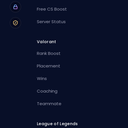
Free CS Boost
Server Status
Valorant
Rank Boost
Placement
Wins
Coaching
Teammate
League of Legends