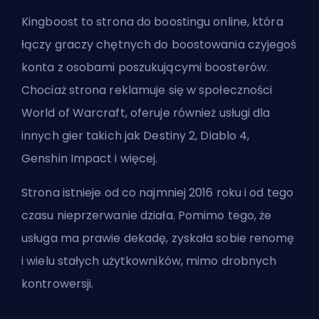
Kingboost to strona do boostingu online, która
łączy graczy chętnych do boostowania czyjegoś
konta z osobami poszukującymi boosterów.
Chociaż strona reklamuje się w społeczności
World of Warcraft, oferuje również usługi dla
innych gier takich jak Destiny 2, Diablo 4,
Genshin Impact i więcej.
Strona istnieje od co najmniej 2016 roku i od tego
czasu nieprzerwanie działa. Pomimo tego, że
usługa ma prawie dekadę, zyskała sobie renomę
i wielu stałych użytkowników, mimo drobnych
kontrowersji.