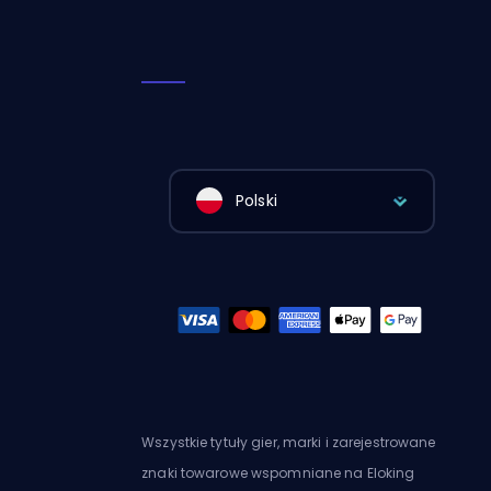
Polski
Wszystkie tytuły gier, marki i zarejestrowane
znaki towarowe wspomniane na Eloking