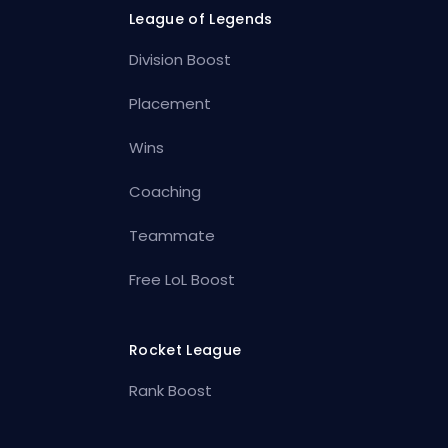
League of Legends
Division Boost
Placement
Wins
Coaching
Teammate
Free LoL Boost
Rocket League
Rank Boost