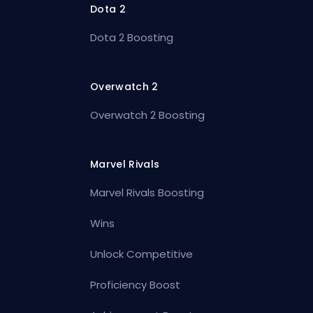
Dota 2
Dota 2 Boosting
Overwatch 2
Overwatch 2 Boosting
Marvel Rivals
Marvel Rivals Boosting
Wins
Unlock Competitive
Proficiency Boost