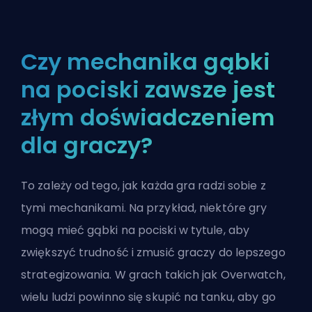
Czy mechanika gąbki
na pociski zawsze jest
złym doświadczeniem
dla graczy?
To zależy od tego, jak każda gra radzi sobie z
tymi mechanikami. Na przykład, niektóre gry
mogą mieć gąbki na pociski w tytule, aby
zwiększyć trudność i zmusić graczy do lepszego
strategizowania. W grach takich jak
Overwatch
,
wielu ludzi powinno się skupić na tanku, aby go