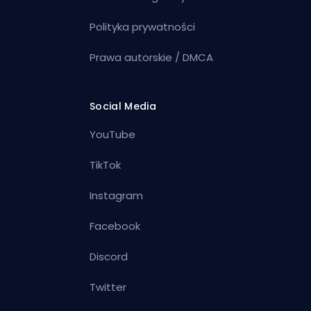
Polityka prywatności
Prawa autorskie / DMCA
Social Media
YouTube
TikTok
Instagram
Facebook
Discord
Twitter