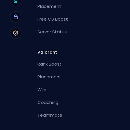
Placement
Free CS Boost
Server Status
Valorant
Rank Boost
Placement
Wins
Coaching
Teammate