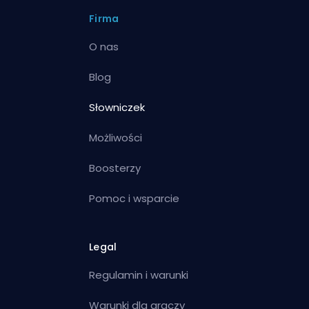
Firma
O nas
Blog
Słowniczek
Możliwości
Boosterzy
Pomoc i wsparcie
Legal
Regulamin i warunki
Warunki dla graczy