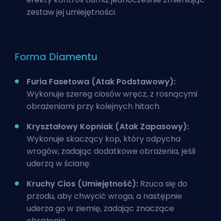
zestaw jej umiejętności.
Forma Diamentu
Furia Fasetowa (Atak Podstawowy):
Wykonuje szereg ciosów wręcz, z rosnącymi
obrażeniami przy kolejnych hitach.
Kryształowy Kopniak (Atak Zapasowy):
Wykonuje skaczący kop, który odpycha
wrogów, zadając dodatkowe obrażenia, jeśli
uderzą w ścianę.
Kruchy Cios (Umiejętność):
Rzuca się do
przodu, aby chwycić wroga, a następnie
uderza go w ziemię, zadając znaczące
obrażenia.