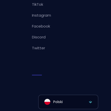
TikTok
Instagram
Facebook
Discord
Twitter
Polski