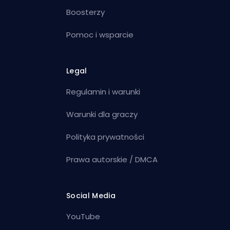
Boosterzy
Pomoc i wsparcie
Legal
Regulamin i warunki
Warunki dla graczy
Polityka prywatności
Prawa autorskie / DMCA
Social Media
YouTube