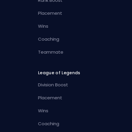
Rank Boost
Placement
Wins
Coaching
Teammate
League of Legends
Division Boost
Placement
Wins
Coaching