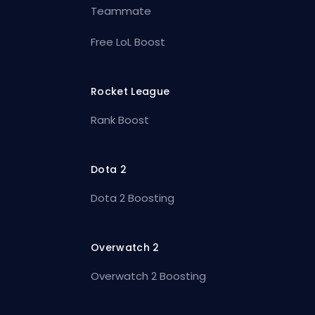
Teammate
Free LoL Boost
Rocket League
Rank Boost
Dota 2
Dota 2 Boosting
Overwatch 2
Overwatch 2 Boosting