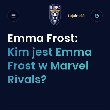
Lojalność
Emma Frost:
Kim jest Emma
Frost w Marvel
Rivals?