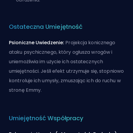
Ostateczna Umiejętność
Psioniczne Uwiedzenie:
Projekcja konicznego
ataku psychicznego, który ogłusza wrogów i
uniemożliwia im użycie ich ostatecznych
umiejętności. Jeśli efekt utrzymuje się, stopniowo
kontroluje ich umysły, zmuszając ich do ruchu w
stronę Emmy.
Umiejętność Współpracy