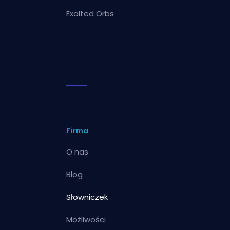
Exalted Orbs
Firma
O nas
Blog
Słowniczek
Możliwości