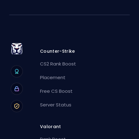
Counter-Strike
CS2 Rank Boost
Placement
Free CS Boost
Server Status
Valorant