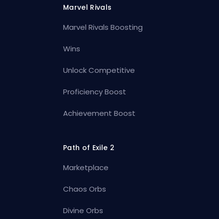
Marvel Rivals
Marvel Rivals Boosting
Wins
Unlock Competitive
Proficiency Boost
Achievement Boost
Path of Exile 2
Marketplace
Chaos Orbs
Divine Orbs