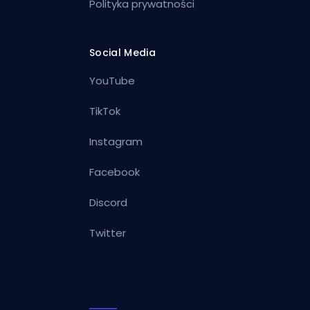
Polityka prywatności
Social Media
YouTube
TikTok
Instagram
Facebook
Discord
Twitter