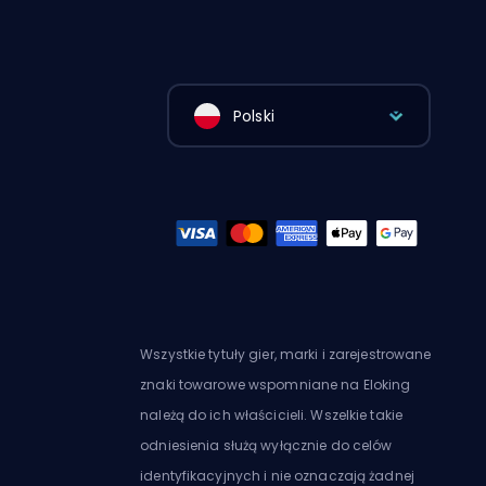
Polski
Wszystkie tytuły gier, marki i zarejestrowane
znaki towarowe wspomniane na Eloking
należą do ich właścicieli. Wszelkie takie
odniesienia służą wyłącznie do celów
identyfikacyjnych i nie oznaczają żadnej