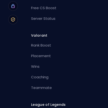
Free CS Boost
Server Status
Valorant
Rank Boost
Placement
Wins
Coaching
Teammate
League of Legends