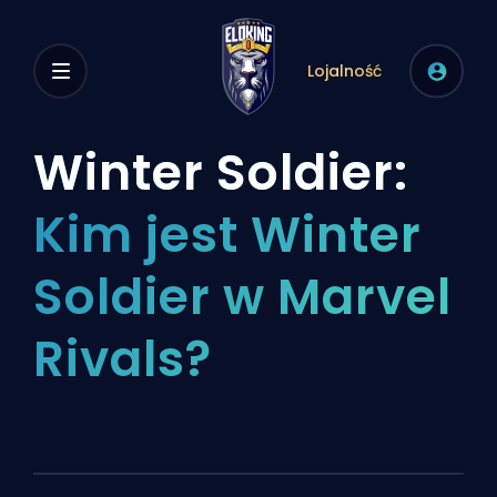
Lojalność
Winter Soldier:
Kim jest Winter
Soldier w Marvel
Rivals?