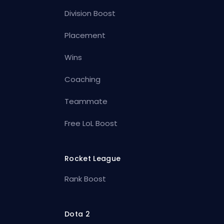
Division Boost
Placement
Wins
Coaching
Teammate
Free LoL Boost
Rocket League
Rank Boost
Dota 2