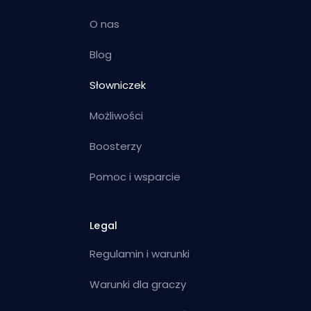
O nas
Blog
Słowniczek
Możliwości
Boosterzy
Pomoc i wsparcie
Legal
Regulamin i warunki
Warunki dla graczy