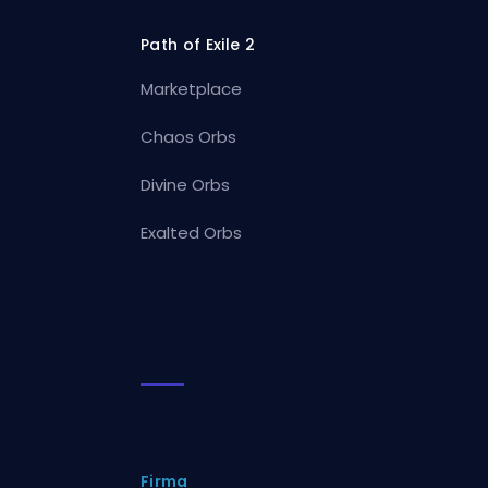
Path of Exile 2
Marketplace
Chaos Orbs
Divine Orbs
Exalted Orbs
Firma