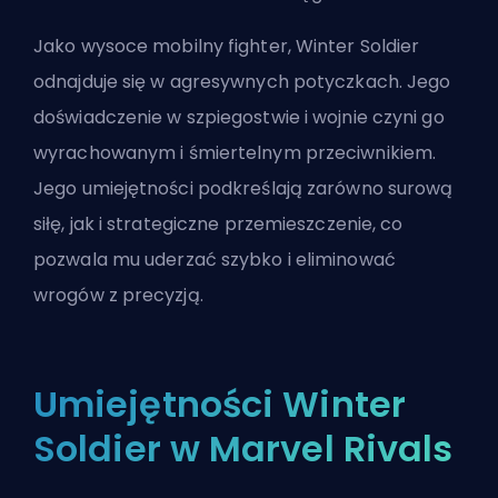
Jako wysoce mobilny fighter, Winter Soldier
odnajduje się w agresywnych potyczkach. Jego
doświadczenie w szpiegostwie i wojnie czyni go
wyrachowanym i śmiertelnym przeciwnikiem.
Jego umiejętności podkreślają zarówno surową
siłę, jak i strategiczne przemieszczenie, co
pozwala mu uderzać szybko i eliminować
wrogów z precyzją.
Umiejętności Winter
Soldier w Marvel Rivals