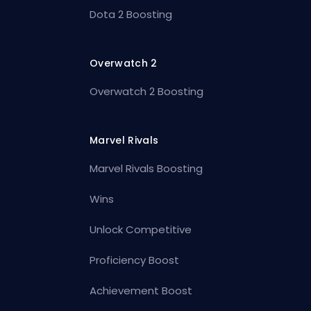
Dota 2 Boosting
Overwatch 2
Overwatch 2 Boosting
Marvel Rivals
Marvel Rivals Boosting
Wins
Unlock Competitive
Proficiency Boost
Achievement Boost