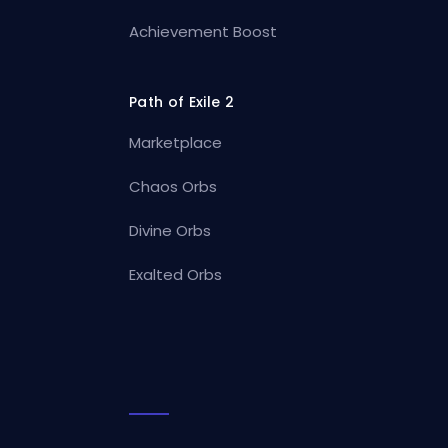
Achievement Boost
Path of Exile 2
Marketplace
Chaos Orbs
Divine Orbs
Exalted Orbs