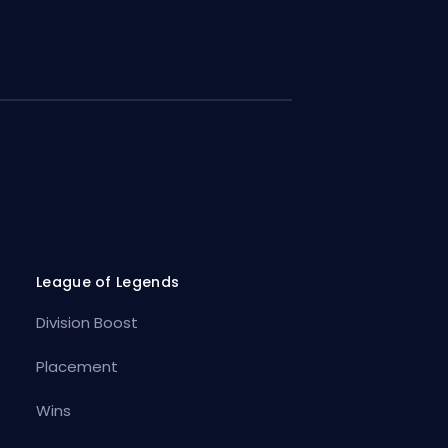
League of Legends
Division Boost
Placement
Wins