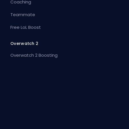
Coaching
Teammate
Free LoL Boost
Overwatch 2
Overwatch 2 Boosting