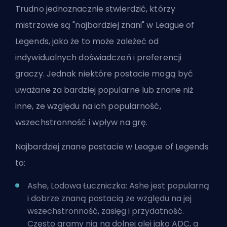
Trudno jednoznacznie stwierdzić, którzy
mistrzowie są "najbardziej znani" w League of
Legends, jako że to może zależeć od
indywidualnych doświadczeń i preferencji
graczy. Jednak niektóre postacie mogą być
uważane za bardziej popularne lub znane niż
inne, ze względu na ich popularność,
wszechstronność i wpływ na grę.
Najbardziej znane postacie w League of Legends
to:
Ashe, Lodowa Łuczniczka: Ashe jest popularną
i dobrze znaną postacią ze względu na jej
wszechstronność, zasięg i przydatność.
Często gramy nią na dolnej alei jako ADC, a