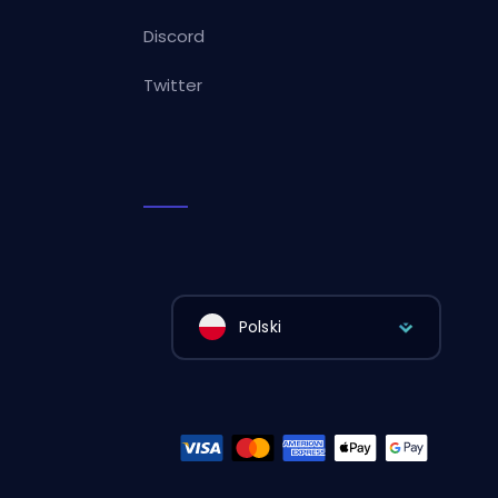
Discord
Twitter
Polski