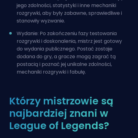
jego zdolności, statystyki i inne mechaniki
rozgrywki, aby były zabawne, sprawiedliwe i
stanowiły wyzwanie.
Wydanie: Po zakończeniu fazy testowania
rozgrywki i doskonalenia, mistrz jest gotowy
do wydania publicznego. Postać zostaje
dodana do gry, a gracze mogą zagrać tą
postacią i poznać jej unikalne zdolności,
mechaniki rozgrywki i fabułę.
Którzy mistrzowie są
najbardziej znani w
League of Legends?