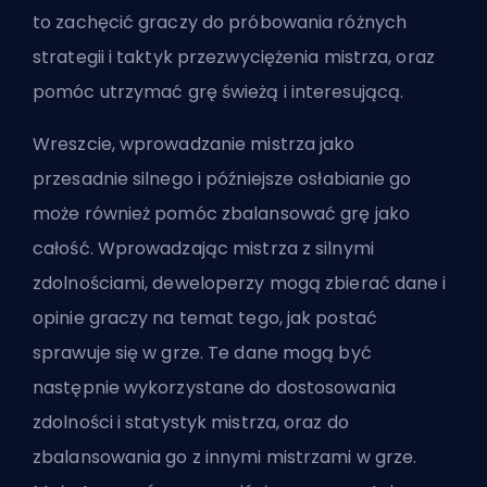
to zachęcić graczy do próbowania różnych
strategii i taktyk przezwyciężenia mistrza, oraz
pomóc utrzymać grę świeżą i interesującą.
Wreszcie, wprowadzanie mistrza jako
przesadnie silnego i późniejsze osłabianie go
może również pomóc zbalansować grę jako
całość. Wprowadzając mistrza z silnymi
zdolnościami, deweloperzy mogą zbierać dane i
opinie graczy na temat tego, jak postać
sprawuje się w grze. Te dane mogą być
następnie wykorzystane do dostosowania
zdolności i statystyk mistrza, oraz do
zbalansowania go z innymi mistrzami w grze.