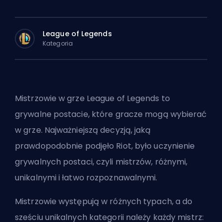
League of Legends
Kategoria
Mistrzowie w grze League of Legends to
grywalne postacie, które gracze mogą wybierać
w grze. Najważniejszą decyzją, jaką
prawdopodobnie podjęło Riot, było uczynienie
grywalnych postaci, czyli mistrzów, różnymi,
unikalnymi i łatwo rozpoznawalnymi.
Mistrzowie występują w różnych typach, a do
sześciu unikalnych kategorii należy każdy mistrz: