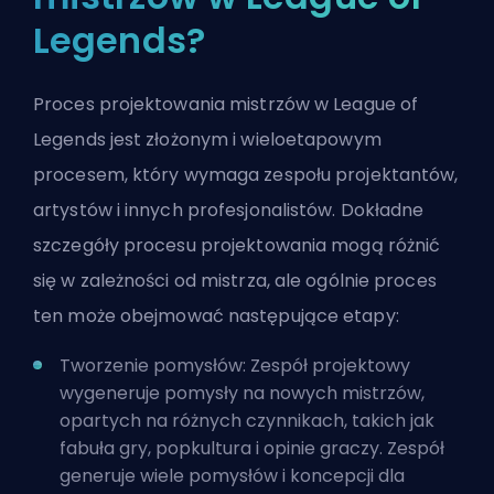
Legends?
Proces projektowania mistrzów w League of
Legends jest złożonym i wieloetapowym
procesem, który wymaga zespołu projektantów,
artystów i innych profesjonalistów. Dokładne
szczegóły procesu projektowania mogą różnić
się w zależności od mistrza, ale ogólnie proces
ten może obejmować następujące etapy:
Tworzenie pomysłów: Zespół projektowy
wygeneruje pomysły na nowych mistrzów,
opartych na różnych czynnikach, takich jak
fabuła gry, popkultura i opinie graczy. Zespół
generuje wiele pomysłów i koncepcji dla