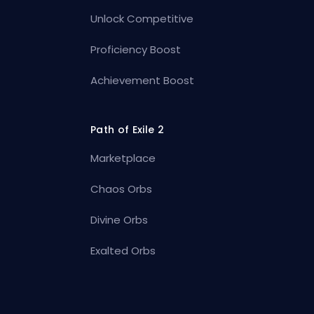
Unlock Competitive
Proficiency Boost
Achievement Boost
Path of Exile 2
Marketplace
Chaos Orbs
Divine Orbs
Exalted Orbs