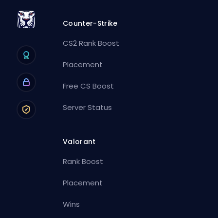
Counter-Strike
CS2 Rank Boost
Placement
Free CS Boost
Server Status
Valorant
Rank Boost
Placement
Wins