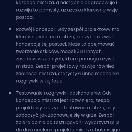
każdego mistrza, a następnie dopracowuje i
rozwija te pomysły, aż uzyska klarowną wizję
postaci.
Rozwój koncepcji: Gdy zespół projektowy ma
klarowną ideę na mistrza, zaczyna rozwijać
koncepcję tej postaci. Może to obejmować
tworzenie szkiców, modeli 3D i innych
zasobów wizualnych, które pomogą ożywić
mistrza. Zespół projektowy rozwija również
zdolności mistrza, statystyki i inne mechaniki
rozgrywki w tej fazie.
Testowanie rozgrywki i doskonalenie: Gdy
koncepcja mistrza jest rozwinięta, zespół
projektowy zaczyna testować mistrza, aby
zobaczyć, jak zachowuje się w grze. Zespół
zbiera opinie od testujących i wykorzystuje je
do doskonalenia projektu mistrza, balansując