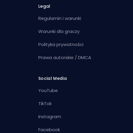
Legal
Regulamin i warunki
Warunki dla graczy
Polityka prywatności
Prawa autorskie / DMCA
Social Media
YouTube
TikTok
Instagram
Facebook