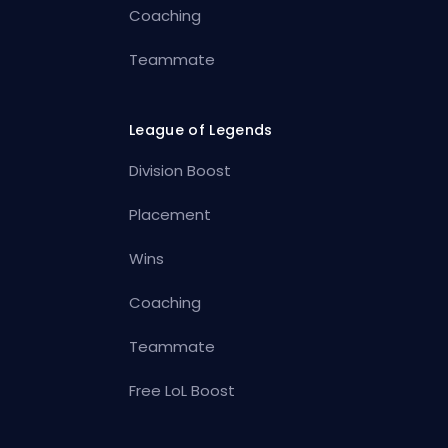
Coaching
Teammate
League of Legends
Division Boost
Placement
Wins
Coaching
Teammate
Free LoL Boost