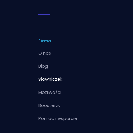
Firma
O nas
Blog
Słowniczek
Możliwości
Boosterzy
Pomoc i wsparcie