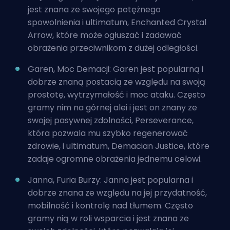
jest znana ze swojego potężnego
spowolnienia i ultimatum, Enchanted Crystal
Arrow, które może ogłuszać i zadawać
obrażenia przeciwnikom z dużej odległości.
Garen, Moc Demacji: Garen jest popularną i
dobrze znaną postacią ze względu na swoją
prostotę, wytrzymałość i moc ataku. Często
gramy nim na górnej alei i jest on znany ze
swojej pasywnej zdolności, Perseverance,
która pozwala mu szybko regenerować
zdrowie, i ultimatum, Demacian Justice, które
zadaje ogromne obrażenia jednemu celowi.
Janna, Furia Burzy: Janna jest popularna i
dobrze znana ze względu na jej przydatność,
mobilność i kontrolę nad tłumem. Często
gramy nią w roli wsparcia i jest znana ze