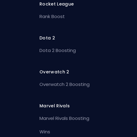
Rocket League
Rank Boost
Dota 2
Dota 2 Boosting
Overwatch 2
Overwatch 2 Boosting
Marvel Rivals
Marvel Rivals Boosting
Wins