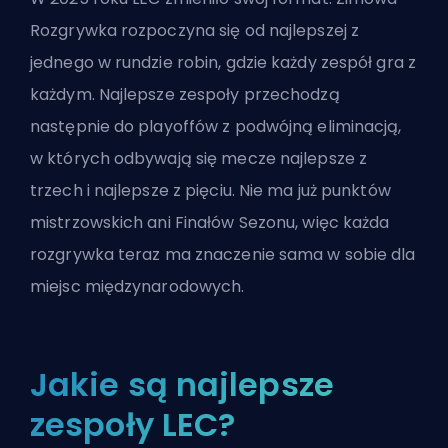
Rozgrywka rozpoczyna się od najlepszej z
jednego w rundzie robin, gdzie każdy zespół gra z
każdym. Najlepsze zespoły przechodzą
następnie do playoffów z podwójną eliminacją,
w których odbywają się mecze najlepsze z
trzech i najlepsze z pięciu. Nie ma już punktów
mistrzowskich ani Finałów Sezonu, więc każda
rozgrywka teraz ma znaczenie sama w sobie dla
miejsc międzynarodowych.
Jakie są najlepsze
zespoły LEC?