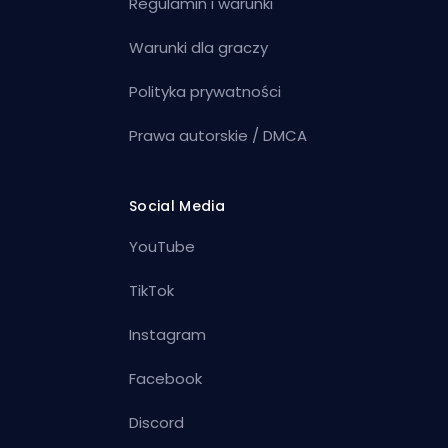
Regulamin i warunki
Warunki dla graczy
Polityka prywatności
Prawa autorskie / DMCA
Social Media
YouTube
TikTok
Instagram
Facebook
Discord