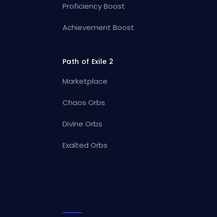
Proficiency Boost
Achievement Boost
Path of Exile 2
Marketplace
Chaos Orbs
Divine Orbs
Exalted Orbs