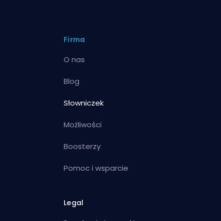
Firma
O nas
Blog
Słowniczek
Możliwości
Boosterzy
Pomoc i wsparcie
Legal