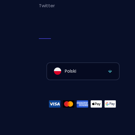
Twitter
Polski