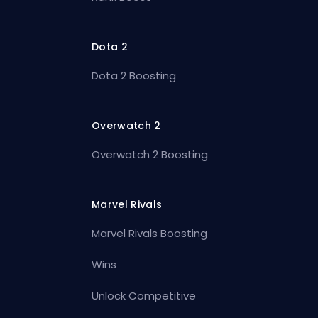
Dota 2
Dota 2 Boosting
Overwatch 2
Overwatch 2 Boosting
Marvel Rivals
Marvel Rivals Boosting
Wins
Unlock Competitive