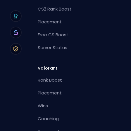
CS2 Rank Boost
Placement
Free CS Boost
Server Status
Valorant
Rank Boost
Placement
Wins
Coaching