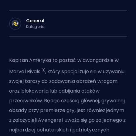
General
Kategoria
Kapitan Ameryka to
postać w awangardzie
w
[1]
Marvel Rivals
, który specjalizuje się w używaniu
swojej tarczy do zadawania obrażeń wrogom
oraz blokowania lub odbijania ataków
przeciwników. Będąc częścią głównej, grywalnej
obsady przy premierze gry, jest również jednym
z założycieli Avengers i uważa się go za jednego z
najbardziej bohaterskich i patriotycznych