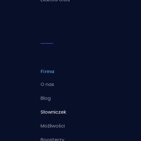
Firma
O nas
Blog
Słowniczek
Możliwości
Boosterzy