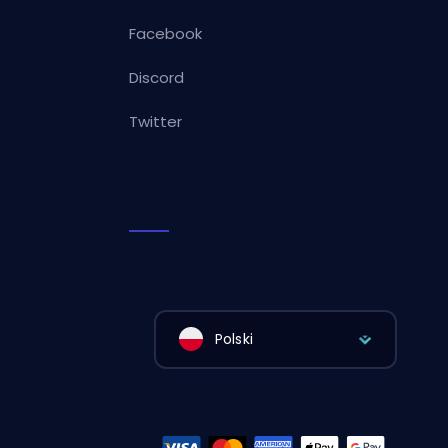
Facebook
Discord
Twitter
Polski