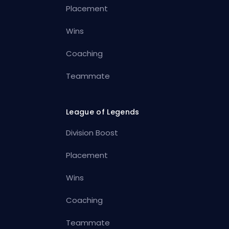
Placement
Wins
Coaching
Teammate
League of Legends
Division Boost
Placement
Wins
Coaching
Teammate