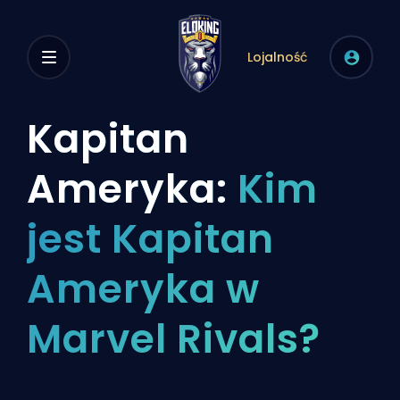
Lojalność
Kapitan
Ameryka:
Kim
jest Kapitan
Ameryka w
Marvel Rivals?