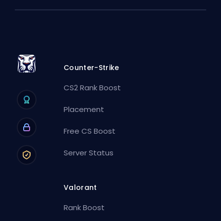
Counter-Strike
CS2 Rank Boost
Placement
Free CS Boost
Server Status
Valorant
Rank Boost