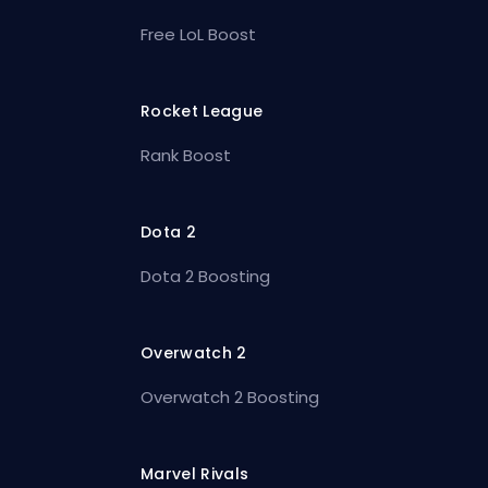
Free LoL Boost
Rocket League
Rank Boost
Dota 2
Dota 2 Boosting
Overwatch 2
Overwatch 2 Boosting
Marvel Rivals