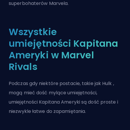
superbohaterów Marvela.
Wszystkie
umiejętności Kapitana
Ameryki w Marvel
Rivals
Podczas gdy niektóre postacie, takie jak
Hulk
,
mogą mieć dość mylące umiejętności,
umiejętności Kapitana Ameryki są dość proste i
niezwykle łatwe do zapamiętania.