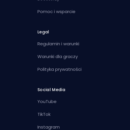
Pomoc i wsparcie
Legal
Regulamin i warunki
Warunki dla graczy
Polityka prywatności
Social Media
YouTube
TikTok
Instagram