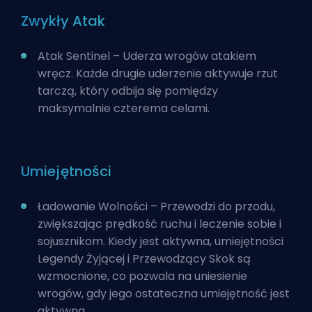
Zwykły Atak
Atak Sentinel – Uderza wrogów atakiem
wręcz. Każde drugie uderzenie aktywuje rzut
tarczą, który odbija się pomiędzy
maksymalnie czterema celami.
Umiejętności
Ładowanie Wolności – Przewodzi do przodu,
zwiększając prędkość ruchu i leczenie sobie i
sojusznikom. Kiedy jest aktywna, umiejętności
Legendy Żyjącej i Przewodzący Skok są
wzmocnione, co pozwala na uniesienie
wrogów, gdy jego ostateczna umiejętność jest
aktywna.