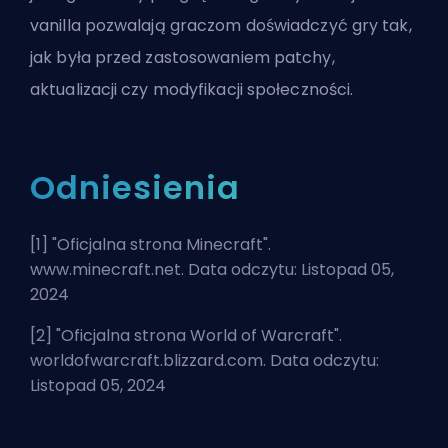
vanilla pozwalają graczom doświadczyć gry tak,
jak była przed zastosowaniem
patchy
,
aktualizacji czy modyfikacji społeczności.
Odniesienia
[1] "
Oficjalna strona Minecraft
".
www.minecraft.net. Data odczytu: Listopad 05,
2024
[2] "
Oficjalna strona World of Warcraft
".
worldofwarcraft.blizzard.com. Data odczytu:
Listopad 05, 2024