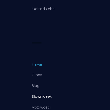
Exalted Orbs
Firma
O nas
Blog
Słowniczek
Możliwości