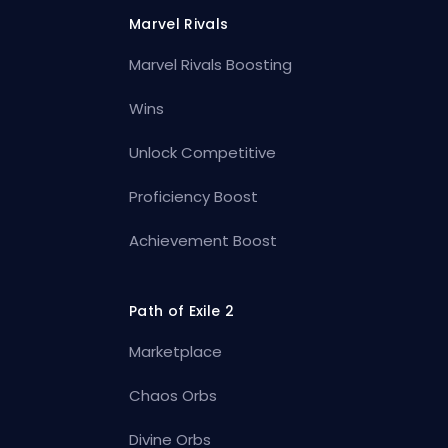
Marvel Rivals
Marvel Rivals Boosting
Wins
Unlock Competitive
Proficiency Boost
Achievement Boost
Path of Exile 2
Marketplace
Chaos Orbs
Divine Orbs