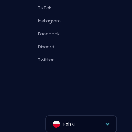
TikTok
Instagram
Facebook
Discord
Twitter
Polski