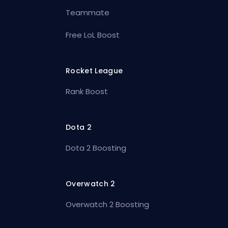
Teammate
Free LoL Boost
Rocket League
Rank Boost
Dota 2
Dota 2 Boosting
Overwatch 2
Overwatch 2 Boosting