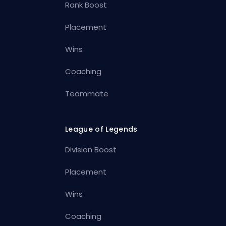
Rank Boost
Placement
Wins
Coaching
Teammate
League of Legends
Division Boost
Placement
Wins
Coaching