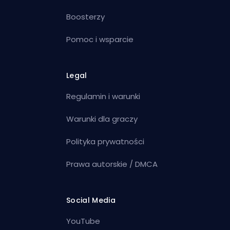
Boosterzy
Pomoc i wsparcie
Legal
Regulamin i warunki
Warunki dla graczy
Polityka prywatności
Prawa autorskie / DMCA
Social Media
YouTube