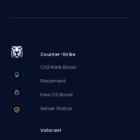
Counter-Strike
CS2 Rank Boost
Placement
Free CS Boost
Server Status
Valorant