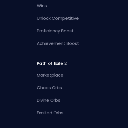
Wins
Unlock Competitive
Proficiency Boost
Achievement Boost
Path of Exile 2
Marketplace
Chaos Orbs
Divine Orbs
Exalted Orbs