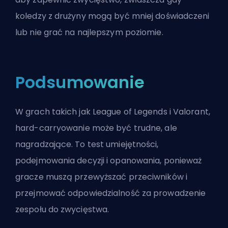
koledzy z drużyny mogą być mniej doświadczeni
lub nie grać na najlepszym poziomie.
Podsumowanie
W grach takich jak League of Legends i Valorant,
hard-carryowanie może być trudne, ale
nagradzające. To test umiejętności,
podejmowania decyzji i opanowania, ponieważ
gracze muszą przewyższać przeciwników i
przejmować odpowiedzialność za prowadzenie
zespołu do zwycięstwa.