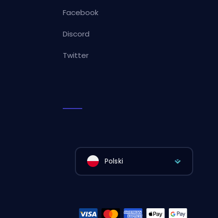
Facebook
Discord
Twitter
Polski