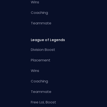
Wins
Coaching
Teammate
League of Legends
Division Boost
Placement
Wins
Coaching
Teammate
Free LoL Boost