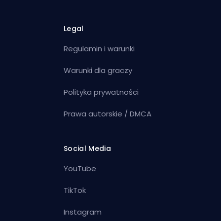
Legal
Regulamin i warunki
Warunki dla graczy
Polityka prywatności
Prawa autorskie / DMCA
Social Media
YouTube
TikTok
Instagram