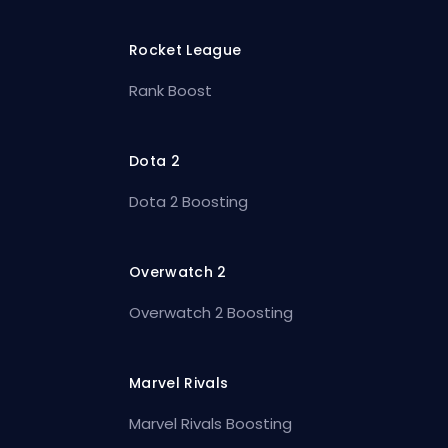
Rocket League
Rank Boost
Dota 2
Dota 2 Boosting
Overwatch 2
Overwatch 2 Boosting
Marvel Rivals
Marvel Rivals Boosting