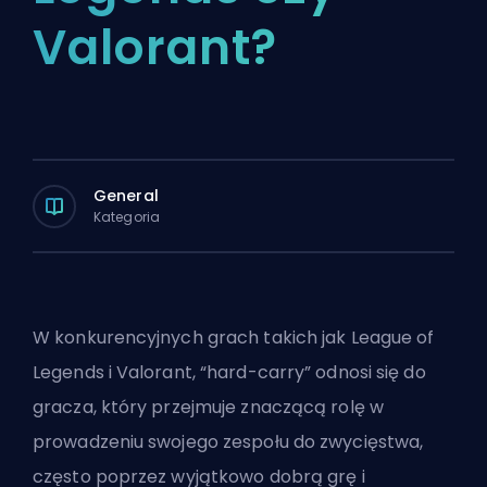
Valorant?
General
Kategoria
W konkurencyjnych grach takich jak League of
Legends i Valorant, “hard-carry” odnosi się do
gracza, który przejmuje znaczącą rolę w
prowadzeniu swojego zespołu do zwycięstwa,
często poprzez wyjątkowo dobrą grę i