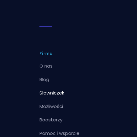
Firma
O nas
Blog
Słowniczek
Możliwości
Boosterzy
Pomoc i wsparcie