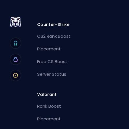
Counter-Strike
CS2 Rank Boost
Placement
Free CS Boost
Server Status
Valorant
Rank Boost
Placement