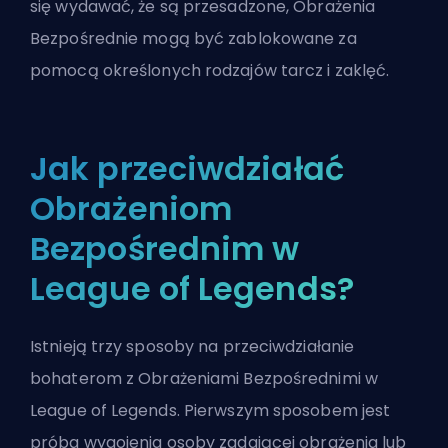
się wydawać, że są przesadzone, Obrażenia
Bezpośrednie mogą być zablokowane za
pomocą określonych rodzajów tarcz i zaklęć.
Jak przeciwdziałać
Obrażeniom
Bezpośrednim w
League of Legends?
Istnieją trzy sposoby na przeciwdziałanie
bohaterom z Obrażeniami Bezpośrednimi w
League of Legends. Pierwszym sposobem jest
próba wygojenia osoby zadającej obrażenia lub