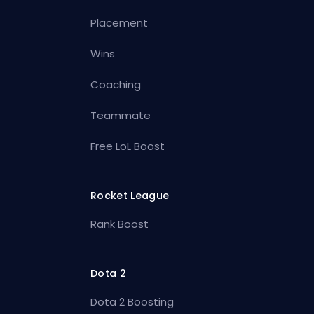
Placement
Wins
Coaching
Teammate
Free LoL Boost
Rocket League
Rank Boost
Dota 2
Dota 2 Boosting