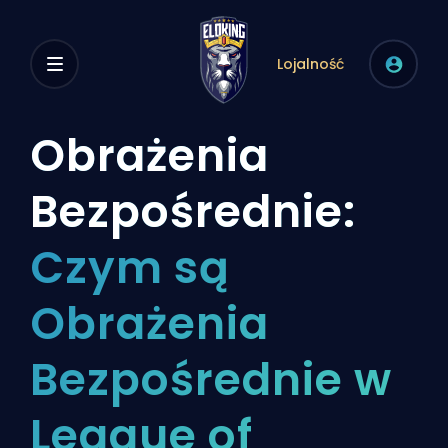
Lojalność
Obrażenia
Bezpośrednie:
Czym są
Obrażenia
Bezpośrednie w
League of