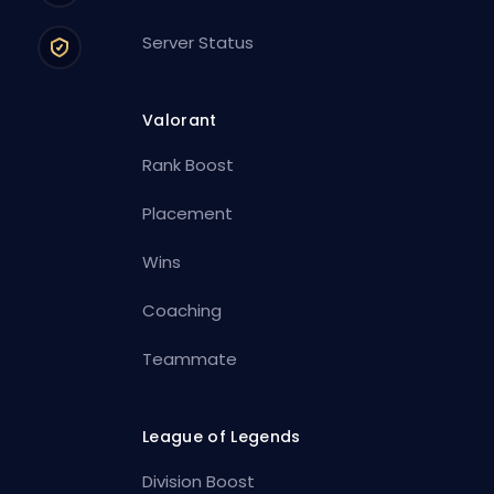
Server Status
Valorant
Rank Boost
Placement
Wins
Coaching
Teammate
League of Legends
Division Boost