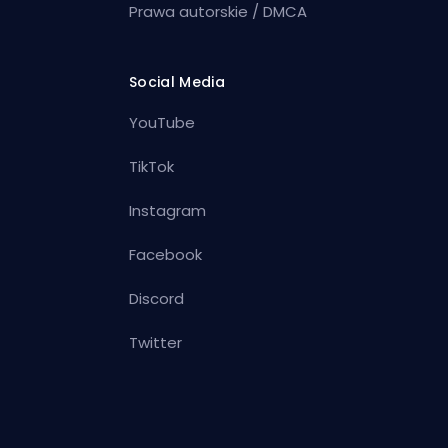
Prawa autorskie / DMCA
Social Media
YouTube
TikTok
Instagram
Facebook
Discord
Twitter