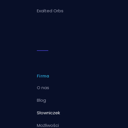
Exalted Orbs
Firma
O nas
Blog
Słowniczek
Możliwości