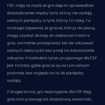
F2P, mają na myśli, że gra daje im sprawiedliwe
doświadczenie między tymi, którzy nie wydają
żadnych pieniędzy, a tymi, którzy to robią. Ta
strategia zapewnia, że gracze, którzy nie płacą,
mogą uzyskać dostęp do większości treści w
grze, normalnie postępować lub nie odczuwać
żadnych niekorzyści bez presji na dokonywanie
zakupów. Przykładem tytułu przyjaznego dla F2P
jest Fortnite, gdzie gracze są na tym samym
poziomie, bez względu na to, ile pieniędzy
wydają.
Z drugiej strony, gry nieprzyjazne dla F2P dają
graczom przewagi lub dodatkową zawartość,