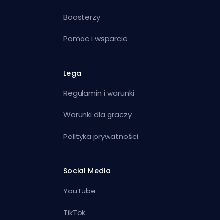
Boosterzy
Pomoc i wsparcie
Legal
Regulamin i warunki
Warunki dla graczy
Polityka prywatności
Social Media
YouTube
TikTok