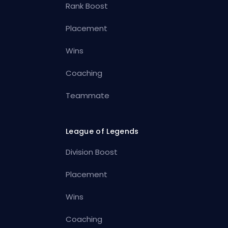
Rank Boost
Placement
Wins
Coaching
Teammate
League of Legends
Division Boost
Placement
Wins
Coaching