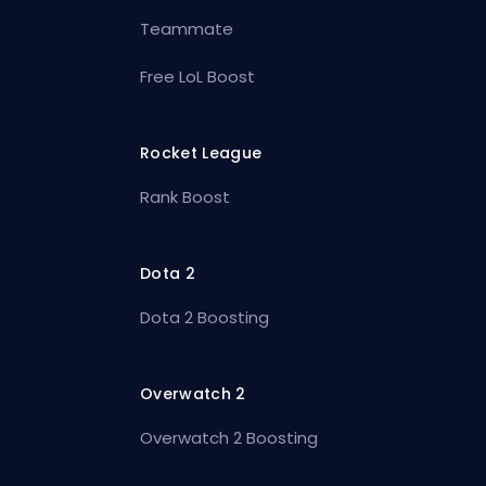
Teammate
Free LoL Boost
Rocket League
Rank Boost
Dota 2
Dota 2 Boosting
Overwatch 2
Overwatch 2 Boosting