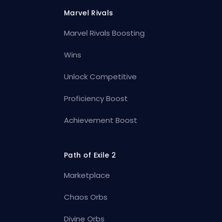
Marvel Rivals
Marvel Rivals Boosting
Wins
Unlock Competitive
Proficiency Boost
Achievement Boost
Path of Exile 2
Marketplace
Chaos Orbs
Divine Orbs