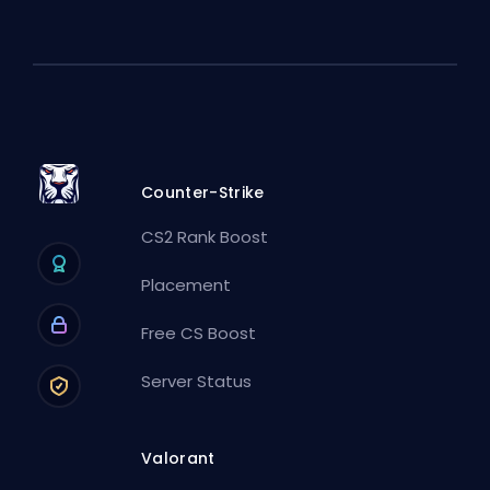
Counter-Strike
CS2 Rank Boost
Placement
Free CS Boost
Server Status
Valorant