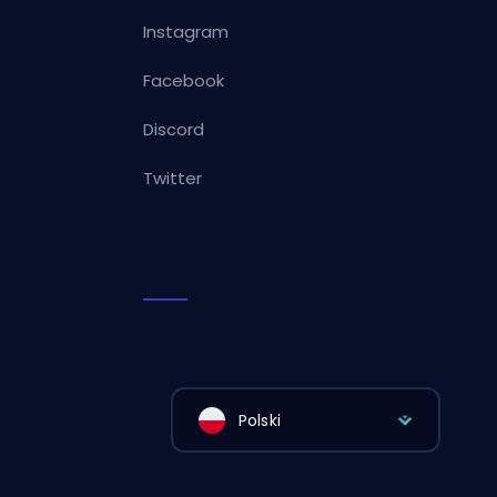
Instagram
Facebook
Discord
Twitter
Polski