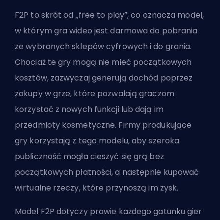
F2P to skrót od „free to play”, co oznacza model,
w którym gra wideo jest darmowa do pobrania
ze wybranych sklepów cyfrowych i do grania.
Chociaż te gry mogą nie mieć początkowych
kosztów, zazwyczaj generują dochód poprzez
zakupy w grze, które pozwalają graczom
korzystać z nowych funkcji lub dają im
przedmioty kosmetyczne. Firmy produkujące
gry korzystają z tego modelu, aby szeroka
publiczność mogła cieszyć się grą bez
początkowych płatności, a następnie kupować
wirtualne rzeczy, które przynoszą im zysk.
Model F2P dotyczy prawie każdego gatunku gier