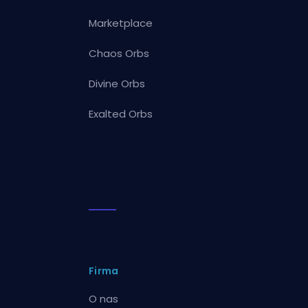
Marketplace
Chaos Orbs
Divine Orbs
Exalted Orbs
Firma
O nas