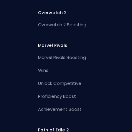
Overwatch 2
Overwatch 2 Boosting
Marvel Rivals
Marvel Rivals Boosting
Wins
Unlock Competitive
Proficiency Boost
Achievement Boost
Path of Exile 2