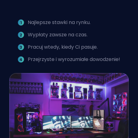
Najlepsze stawki na rynku.
Wypłaty zawsze na czas.
Pracuj wtedy, kiedy Ci pasuje.
Przejrzyste i wyrozumiałe dowodzenie!