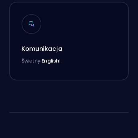
Komunikacja
Świetny
English
!