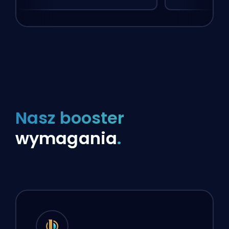
Nasz booster
wymagania
.