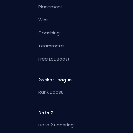
Placement
Wins
Coaching
Teammate
Free LoL Boost
Rocket League
Rank Boost
Dota 2
Dota 2 Boosting