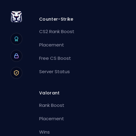
Counter-Strike
CS2 Rank Boost
Placement
Free CS Boost
Server Status
Valorant
Rank Boost
Placement
Wins