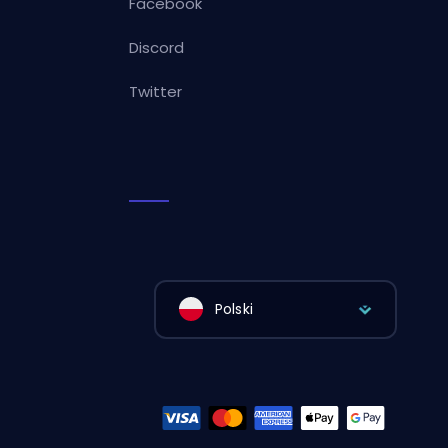
Facebook
Discord
Twitter
Polski