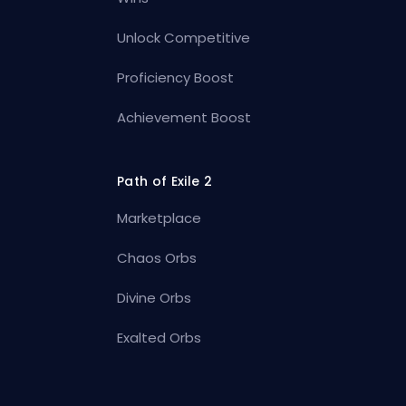
Unlock Competitive
Proficiency Boost
Achievement Boost
Path of Exile 2
Marketplace
Chaos Orbs
Divine Orbs
Exalted Orbs