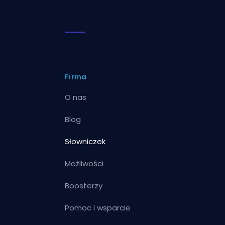
Firma
O nas
Blog
Słowniczek
Możliwości
Boosterzy
Pomoc i wsparcie