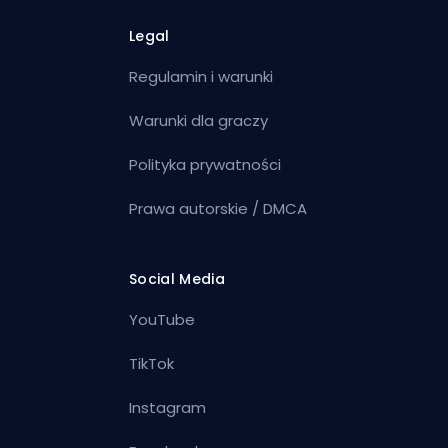
Legal
Regulamin i warunki
Warunki dla graczy
Polityka prywatności
Prawa autorskie / DMCA
Social Media
YouTube
TikTok
Instagram