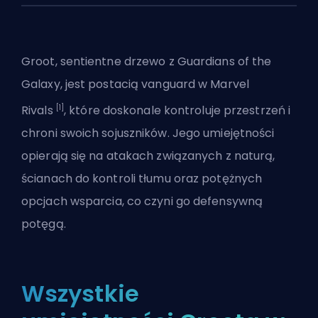
Groot, sentientne drzewo z Guardians of the
Galaxy, jest postacią
vanguard
w
Marvel
[1]
Rivals
, które doskonale kontroluje przestrzeń i
chroni swoich sojuszników. Jego umiejętności
opierają się na atakach związanych z naturą,
ścianach do kontroli tłumu oraz potężnych
opcjach wsparcia, co czyni go defensywną
potęgą.
Wszystkie