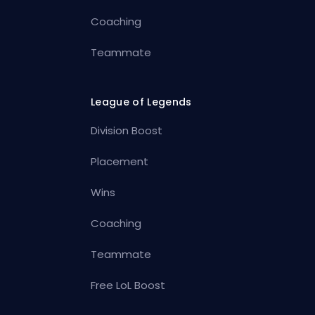
Coaching
Teammate
League of Legends
Division Boost
Placement
Wins
Coaching
Teammate
Free LoL Boost