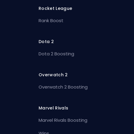
Rocket League
Rank Boost
Dota 2
Dota 2 Boosting
Overwatch 2
Overwatch 2 Boosting
Marvel Rivals
Marvel Rivals Boosting
Wins