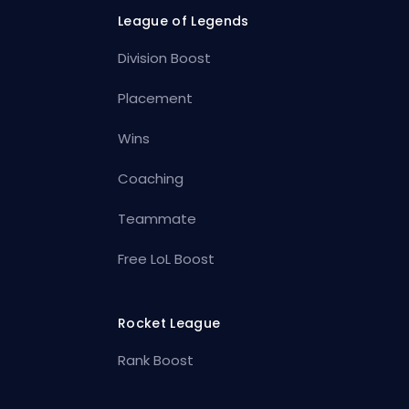
League of Legends
Division Boost
Placement
Wins
Coaching
Teammate
Free LoL Boost
Rocket League
Rank Boost