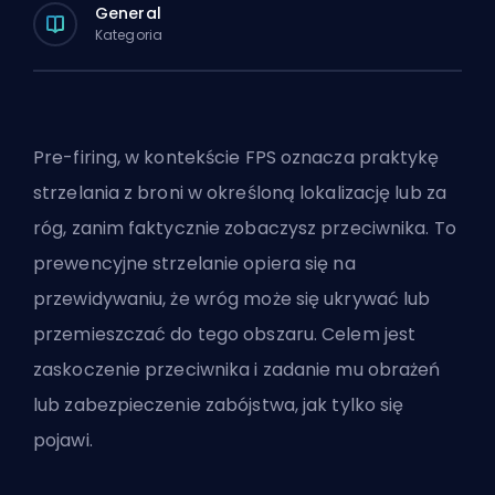
General
Kategoria
Pre-firing, w kontekście
FPS
oznacza praktykę
strzelania z broni w określoną lokalizację lub za
róg, zanim faktycznie zobaczysz przeciwnika. To
prewencyjne strzelanie opiera się na
przewidywaniu, że wróg może się ukrywać lub
przemieszczać do tego obszaru. Celem jest
zaskoczenie przeciwnika i zadanie mu obrażeń
lub zabezpieczenie zabójstwa, jak tylko się
pojawi.