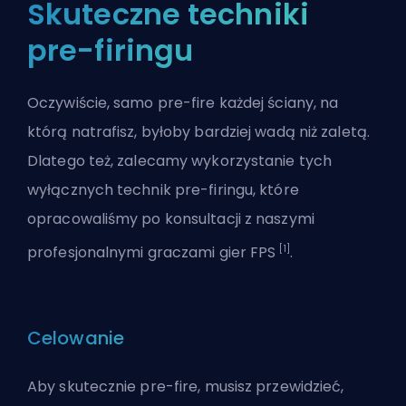
Skuteczne techniki
pre-firingu
Oczywiście, samo pre-fire każdej ściany, na
którą natrafisz, byłoby bardziej wadą niż zaletą.
Dlatego też, zalecamy wykorzystanie tych
wyłącznych technik pre-firingu, które
opracowaliśmy po konsultacji z naszymi
[1]
profesjonalnymi graczami gier FPS
.
Celowanie
Aby skutecznie pre-fire, musisz przewidzieć,