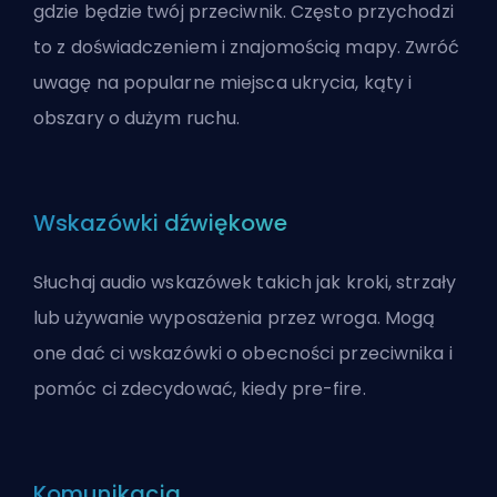
gdzie będzie twój przeciwnik. Często przychodzi
to z doświadczeniem i znajomością mapy. Zwróć
uwagę na popularne miejsca ukrycia, kąty i
obszary o dużym ruchu.
Wskazówki dźwiękowe
Słuchaj audio wskazówek takich jak kroki, strzały
lub używanie wyposażenia przez wroga. Mogą
one dać ci wskazówki o obecności przeciwnika i
pomóc ci zdecydować, kiedy pre-fire.
Komunikacja