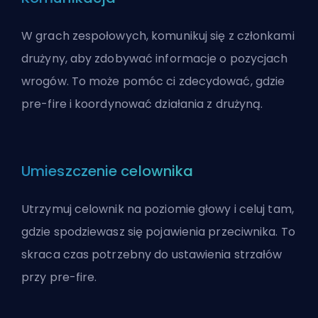
W grach zespołowych, komunikuj się z członkami
drużyny, aby zdobywać informacje o pozycjach
wrogów. To może pomóc ci zdecydować, gdzie
pre-fire i koordynować działania z drużyną.
Umieszczenie celownika
Utrzymuj celownik na poziomie głowy i celuj tam,
gdzie spodziewasz się pojawienia przeciwnika. To
skraca czas potrzebny do ustawienia strzałów
przy pre-fire.