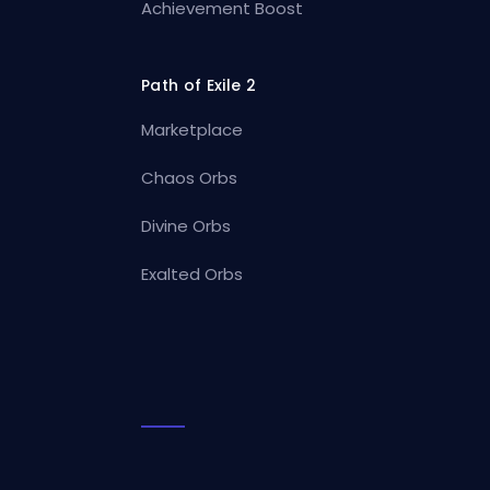
Achievement Boost
Path of Exile 2
Marketplace
Chaos Orbs
Divine Orbs
Exalted Orbs