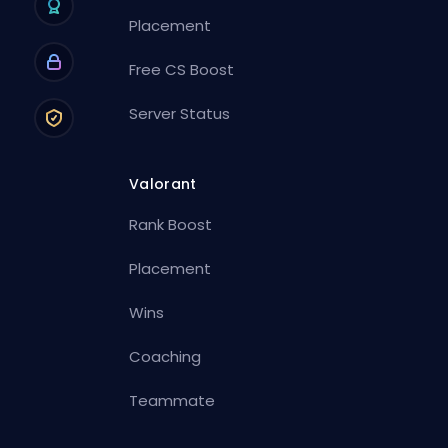
Placement
Free CS Boost
Server Status
Valorant
Rank Boost
Placement
Wins
Coaching
Teammate