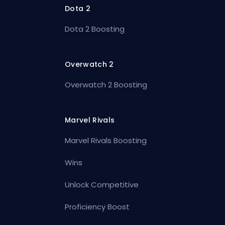
Dota 2
Dota 2 Boosting
Overwatch 2
Overwatch 2 Boosting
Marvel Rivals
Marvel Rivals Boosting
Wins
Unlock Competitive
Proficiency Boost