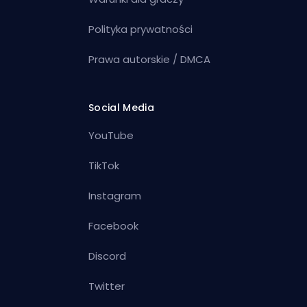
Polityka prywatności
Prawa autorskie / DMCA
Social Media
YouTube
TikTok
Instagram
Facebook
Discord
Twitter