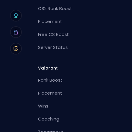
CS2 Rank Boost
Placement
Free CS Boost
Server Status
Valorant
Rank Boost
Placement
Wins
Coaching
Teammate