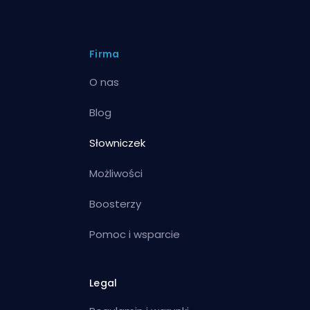
Firma
O nas
Blog
Słowniczek
Możliwości
Boosterzy
Pomoc i wsparcie
Legal