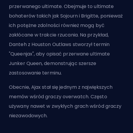
przerwanego ultimate. Obejmuje to ultimate
bohaterów takich jak
Sojourn
i
Brigitte
, ponieważ
ich potężne zdolności również mogą być
zakłócane w trakcie rzucania. Na przykład,
Danteh z Houston Outlaws stworzył termin
"Queenjax", aby opisać przerwane ultimate
Junker Queen, demonstrując szersze
zastosowanie terminu.
Obecnie, Ajax stał się jednym z największych
memów wśród graczy overwatch. Często
używany nawet w zwykłych grach wśród graczy
niezawodowych.