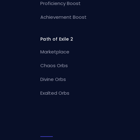
Proficiency Boost
Achievement Boost
Path of Exile 2
Marketplace
Chaos Orbs
Divine Orbs
Exalted Orbs