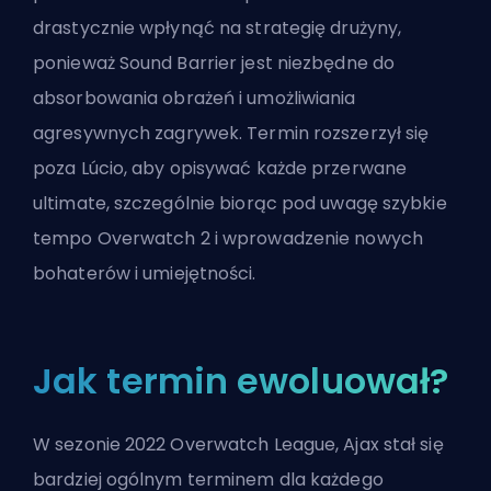
drastycznie wpłynąć na strategię drużyny,
ponieważ Sound Barrier jest niezbędne do
absorbowania obrażeń i umożliwiania
agresywnych zagrywek. Termin rozszerzył się
poza Lúcio, aby opisywać każde przerwane
ultimate, szczególnie biorąc pod uwagę szybkie
tempo Overwatch 2 i wprowadzenie nowych
bohaterów
i umiejętności.
Jak termin ewoluował?
W sezonie 2022 Overwatch League, Ajax stał się
bardziej ogólnym terminem dla każdego