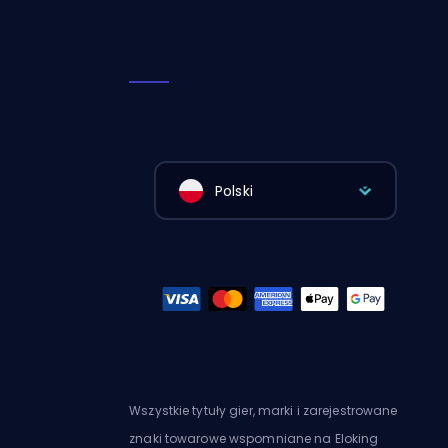
Polski
Wszystkie tytuły gier, marki i zarejestrowane
znaki towarowe wspomniane na Eloking