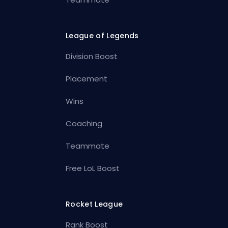
League of Legends
Division Boost
Placement
Wins
Coaching
Teammate
Free LoL Boost
Rocket League
Rank Boost