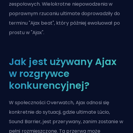
zespołowych. Wielokrotne niepowodzenia w
poprawnym rzucaniu ultimate doprowadziły do
terminu "Ajax beat", który później ewoluował po
prostu w "Ajax".
Jak jest używany Ajax
w rozgrywce
konkurencyjnej?
W społeczności Overwatch, Ajax odnosi się
konkretnie do sytuacji, gdzie ultimate Lúcio,
Sound Barrier, jest przerywany, zanim zostanie w
pełni rozmieszczone. Ta przerwa może