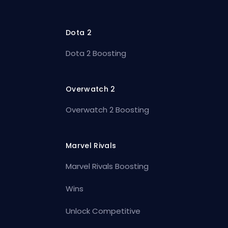
Dota 2
Dota 2 Boosting
Overwatch 2
Overwatch 2 Boosting
Marvel Rivals
Marvel Rivals Boosting
Wins
Unlock Competitive