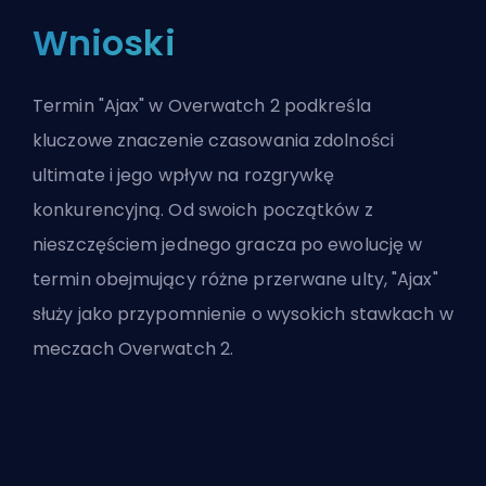
Wnioski
Termin "Ajax" w Overwatch 2 podkreśla
kluczowe znaczenie czasowania zdolności
ultimate i jego wpływ na rozgrywkę
konkurencyjną. Od swoich początków z
nieszczęściem jednego gracza po ewolucję w
termin obejmujący różne przerwane ulty, "Ajax"
służy jako przypomnienie o wysokich stawkach w
meczach Overwatch 2.