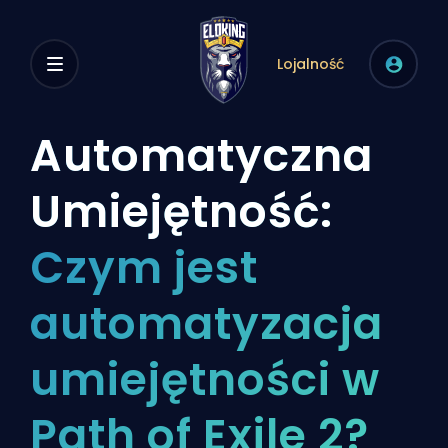
Lojalność
Automatyczna
Umiejętność:
Czym jest
automatyzacja
umiejętności w
Path of Exile 2?