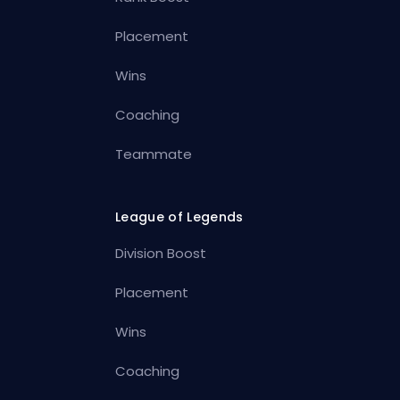
Placement
Wins
Coaching
Teammate
League of Legends
Division Boost
Placement
Wins
Coaching