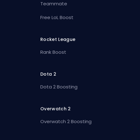
Teammate
Free LoL Boost
Rocket League
Rank Boost
Dota 2
Dota 2 Boosting
Overwatch 2
Overwatch 2 Boosting