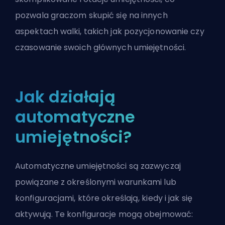
pozwala graczom skupić się na innych
aspektach walki, takich jak pozycjonowanie czy
czasowanie swoich głównych umiejętności.
Jak działają
automatyczne
umiejętności?
Automatyczne umiejętności są zazwyczaj
powiązane z określonymi warunkami lub
konfiguracjami, które określają, kiedy i jak się
aktywują. Te konfiguracje mogą obejmować: