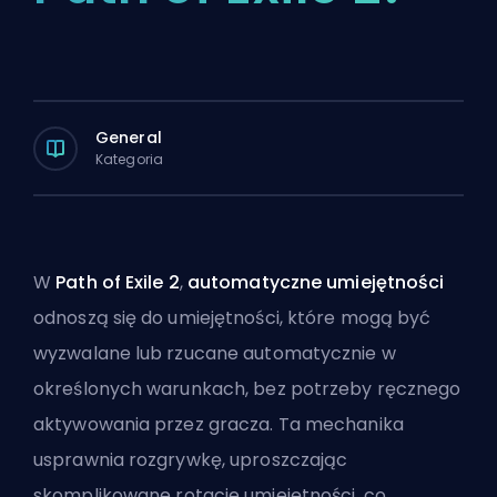
General
Kategoria
W
Path of Exile 2
,
automatyczne umiejętności
odnoszą się do umiejętności, które mogą być
wyzwalane lub rzucane automatycznie w
określonych warunkach, bez potrzeby ręcznego
aktywowania przez gracza. Ta mechanika
usprawnia rozgrywkę, uproszczając
skomplikowane rotacje umiejętności, co