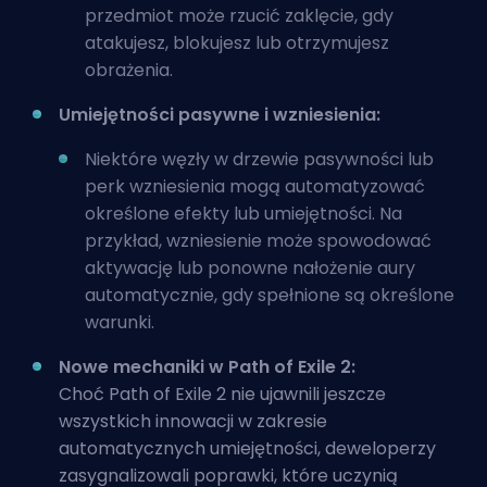
przedmiot może rzucić zaklęcie, gdy
atakujesz, blokujesz lub otrzymujesz
obrażenia.
Umiejętności pasywne i wzniesienia:
Niektóre węzły w drzewie pasywności lub
perk wzniesienia mogą automatyzować
określone efekty lub umiejętności. Na
przykład, wzniesienie może spowodować
aktywację lub ponowne nałożenie aury
automatycznie, gdy spełnione są określone
warunki.
Nowe mechaniki w Path of Exile 2:
Choć Path of Exile 2 nie ujawnili jeszcze
wszystkich innowacji w zakresie
automatycznych umiejętności, deweloperzy
zasygnalizowali poprawki, które uczynią