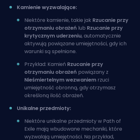
Kamienie wyzwalające:
Niektóre kamienie, takie jak
Rzucanie przy
otrzymaniu obrażeń
lub
Rzucanie przy
krytycznym uderzeniu
, automatycznie
aktywują powiązane umiejętności, gdy ich
warunki są spełnione.
Przykład: Kamień
Rzucanie przy
otrzymaniu obrażeń
powiązany z
Nieśmiertelnym wezwaniem
rzuci
umiejętność obronną, gdy otrzymasz
określoną ilość obrażeń.
Unikalne przedmioty:
Niektóre unikalne przedmioty w Path of
Exile mają wbudowane mechaniki, które
wyzwalają umiejętności. Na przykład,