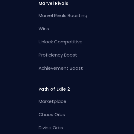
Marvel Rivals
Marvel Rivals Boosting
Wins
Unlock Competitive
Proficiency Boost
Achievement Boost
Path of Exile 2
Marketplace
Chaos Orbs
Divine Orbs