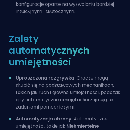
konfiguracje oparte na wyzwalaniu bardziej
intuicyjnymi i skutecznymi.
Zalety
automatycznych
umiejętności
Uproszczona rozgrywka:
Gracze mogą
skupić się na podstawowych mechanikach,
takich jak ruch i główne umiejętności, podczas
gdy automatyczne umiejętności zajmują się
zadaniami pomocniczymi.
Automatyzacja obrony:
Automatyczne
umiejętności, takie jak
Nieśmiertelne