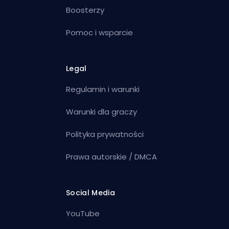
Boosterzy
Pomoc i wsparcie
Legal
Regulamin i warunki
Warunki dla graczy
Polityka prywatności
Prawa autorskie / DMCA
Social Media
YouTube