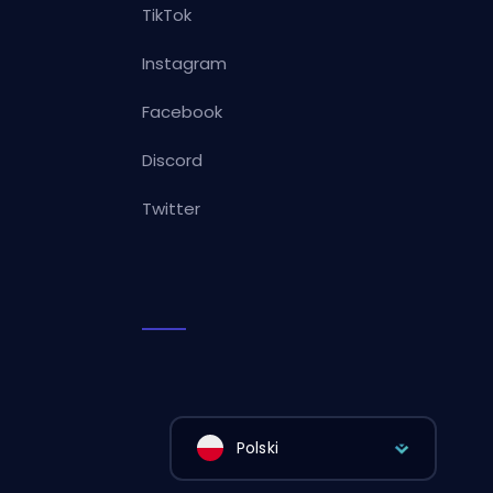
TikTok
Instagram
Facebook
Discord
Twitter
Polski