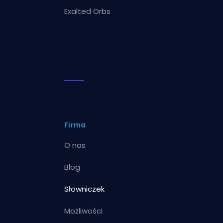
Exalted Orbs
Firma
O nas
Blog
Słowniczek
Możliwości