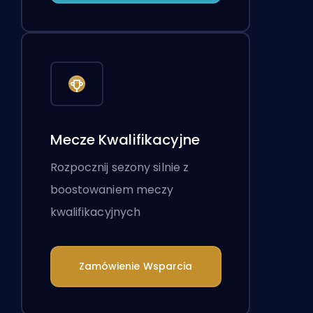
Mecze Kwalifikacyjne
Rozpocznij sezony silnie z
boostowaniem meczy
kwalifikacyjnych
Zamówienie Wsparcia