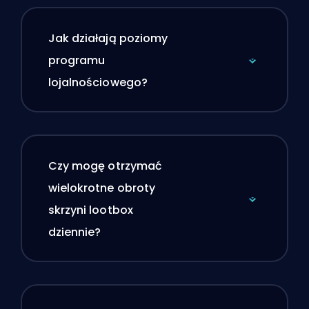
Jak działają poziomy
programu
lojalnościowego?
Czy mogę otrzymać
wielokrotne obroty
skrzyni lootbox
dziennie?