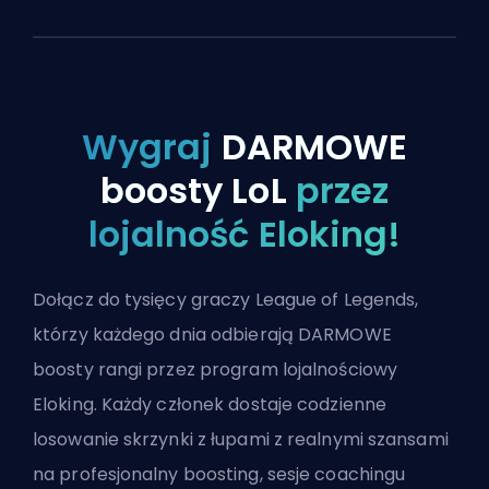
Wygraj
DARMOWE
boosty LoL
przez
lojalność Eloking!
Dołącz do tysięcy graczy League of Legends,
którzy każdego dnia odbierają DARMOWE
boosty rangi przez program lojalnościowy
Eloking. Każdy członek dostaje codzienne
losowanie skrzynki z łupami z realnymi szansami
na profesjonalny boosting, sesje coachingu