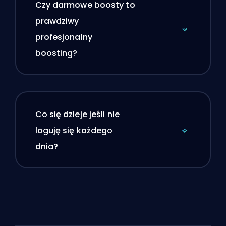
Czy darmowe boosty to
prawdziwy
profesjonalny
boosting?
Co się dzieje jeśli nie
loguję się każdego
dnia?