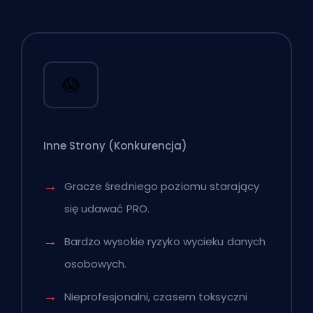
😱
Inne Strony
(Konkurencja)
Gracze średniego poziomu starający
się udawać PRO.
Bardzo wysokie ryzyko wycieku danych
osobowych.
Nieprofesjonalni, czasem toksyczni