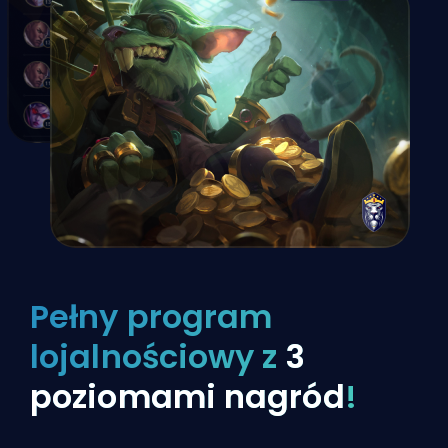
Pełny program
lojalnościowy z
3
poziomami nagród
!