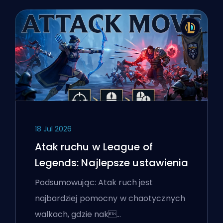
18 Jul 2026
Atak ruchu w League of
Legends: Najlepsze ustawienia
Podsumowując: Atak ruch jest
najbardziej pomocny w chaotycznych
walkach, gdzie nak…