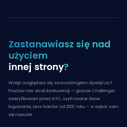
Zastanawiasz się nad
użyciem
innej strony
?
Wciąż rozglądasz się za boostingiem dywizji LoL?
Postaw nas obok konkurencji — gracze Challenger
zweryfikowani przez KYC, szyfrowane dane
logowania, zero banów od 2021 roku — a wybór sam
się nasunie.