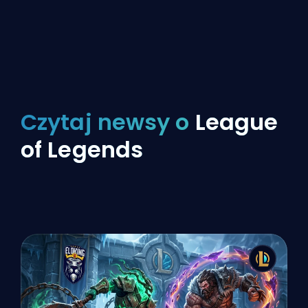
Czytaj newsy o
League
of Legends