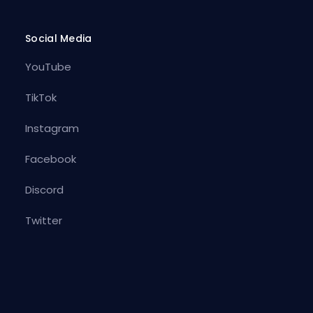
Social Media
YouTube
TikTok
Instagram
Facebook
Discord
Twitter