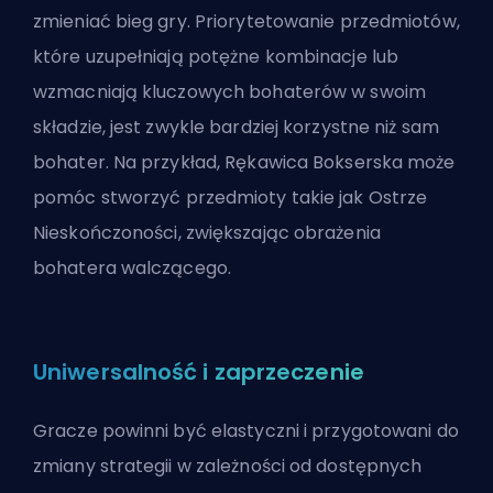
zmieniać bieg gry. Priorytetowanie przedmiotów,
które uzupełniają potężne kombinacje lub
wzmacniają kluczowych bohaterów w swoim
składzie, jest zwykle bardziej korzystne niż sam
bohater. Na przykład, Rękawica Bokserska może
pomóc stworzyć przedmioty takie jak Ostrze
Nieskończoności, zwiększając
obrażenia
bohatera walczącego.
Uniwersalność i zaprzeczenie
Gracze powinni być elastyczni i przygotowani do
zmiany strategii w zależności od dostępnych