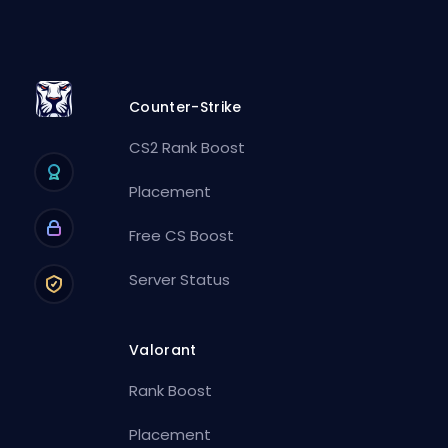
Counter-Strike
CS2 Rank Boost
Placement
Free CS Boost
Server Status
Valorant
Rank Boost
Placement