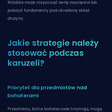
Różdżka może rozpocząć serię zwycięstw lub
położyć fundamenty pod określony skład
drużyny.
Jakie strategie należy
stosować podczas
karuzeli?
Priorytet dla przedmiotów nad
bohaterami
Przedmioty, które bohaterowie trzymają, mogą