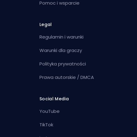
Pomoc i wsparcie
Legal
Regulamin i warunki
Warunki dla graczy
Polityka prywatności
Prawa autorskie / DMCA
Social Media
YouTube
TikTok