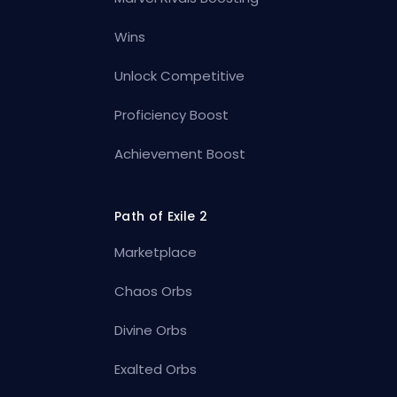
Wins
Unlock Competitive
Proficiency Boost
Achievement Boost
Path of Exile 2
Marketplace
Chaos Orbs
Divine Orbs
Exalted Orbs