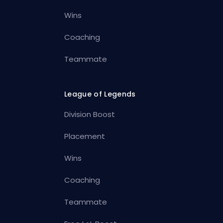
Wins
Coaching
Teammate
League of Legends
Division Boost
Placement
Wins
Coaching
Teammate