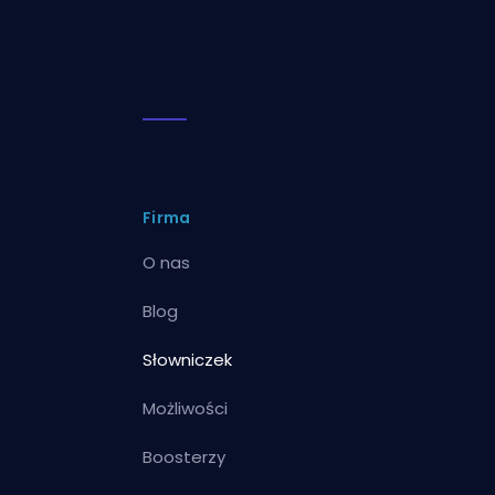
Firma
O nas
Blog
Słowniczek
Możliwości
Boosterzy