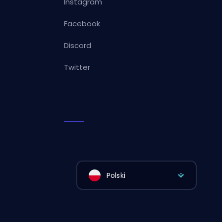
Instagram
Facebook
Discord
Twitter
Polski