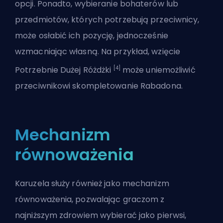
opcji. Ponadto, wybieranie bohaterów lub
przedmiotów, których potrzebują przeciwnicy,
może osłabić ich pozycję, jednocześnie
wzmacniając własną. Na przykład, wzięcie
[4]
Potrzebnie Dużej Różdżki
może uniemożliwić
przeciwnikowi skompletowanie Rabadona.
Mechanizm
równoważenia
Karuzela służy również jako mechanizm
równoważenia, pozwalając graczom z
najniższym zdrowiem wybierać jako pierwsi,