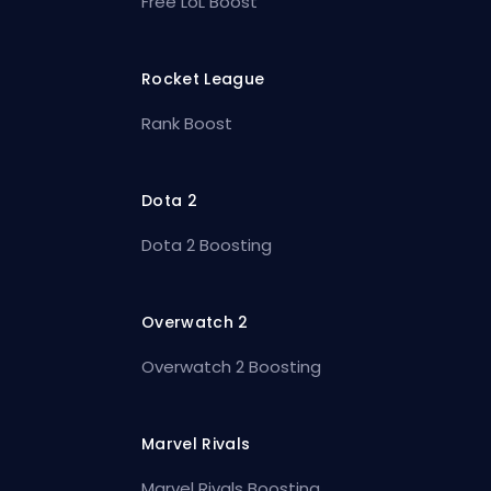
Free LoL Boost
Rocket League
Rank Boost
Dota 2
Dota 2 Boosting
Overwatch 2
Overwatch 2 Boosting
Marvel Rivals
Marvel Rivals Boosting