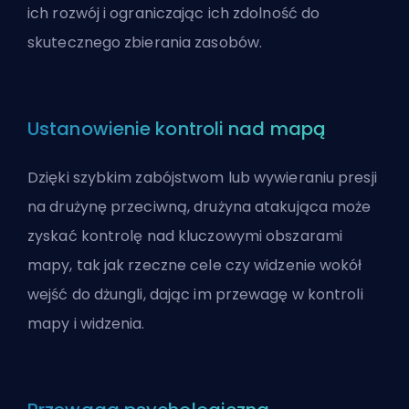
ich rozwój i ograniczając ich zdolność do
skutecznego zbierania zasobów
.
Ustanowienie kontroli nad mapą
Dzięki szybkim zabójstwom lub wywieraniu presji
na drużynę przeciwną, drużyna atakująca może
zyskać kontrolę nad kluczowymi obszarami
mapy, tak jak rzeczne cele czy widzenie wokół
wejść do dżungli, dając im przewagę w kontroli
mapy i widzenia.