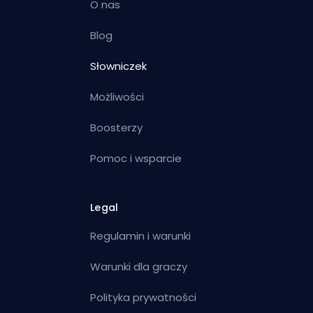
O nas
Blog
Słowniczek
Możliwości
Boosterzy
Pomoc i wsparcie
Legal
Regulamin i warunki
Warunki dla graczy
Polityka prywatności