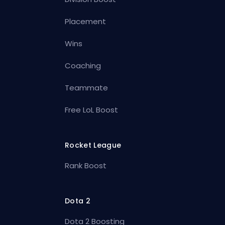
Placement
Wins
Coaching
Teammate
Free LoL Boost
Rocket League
Rank Boost
Dota 2
Dota 2 Boosting