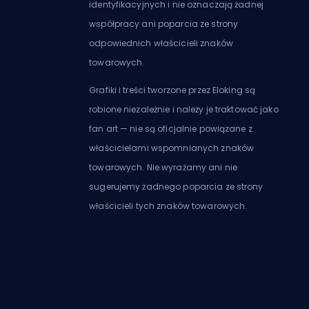
identyfikacyjnych i nie oznaczają żadnej
współpracy ani poparcia ze strony
odpowiednich właścicieli znaków
towarowych.
Grafiki i treści tworzone przez Eloking są
robione niezależnie i należy je traktować jako
fan art — nie są oficjalnie powiązane z
właścicielami wspomnianych znaków
towarowych. Nie wyrażamy ani nie
sugerujemy żadnego poparcia ze strony
właścicieli tych znaków towarowych.