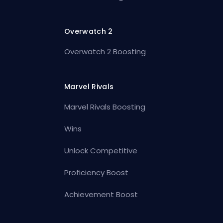
Overwatch 2
Overwatch 2 Boosting
Marvel Rivals
Marvel Rivals Boosting
Wins
Unlock Competitive
Proficiency Boost
Achievement Boost