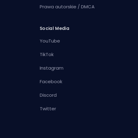
Prawa autorskie / DMCA
Social Media
YouTube
TikTok
Instagram
Facebook
Discord
Twitter