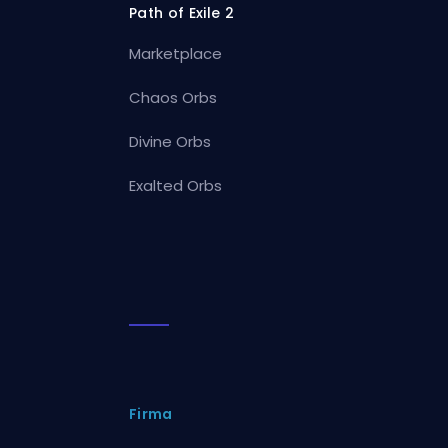
Path of Exile 2
Marketplace
Chaos Orbs
Divine Orbs
Exalted Orbs
Firma