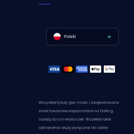
Polski
Wszystkie tytuły gier, marki i zarejestrowane
znaki towarowe wspomniane na Eloking
należą do ich właścicieli. Wszelkie takie
odniesienia służą wyłącznie do celów