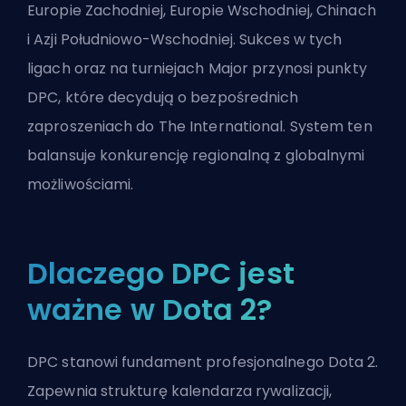
Europie Zachodniej, Europie Wschodniej, Chinach
i Azji Południowo-Wschodniej. Sukces w tych
ligach oraz na turniejach Major przynosi punkty
DPC, które decydują o bezpośrednich
zaproszeniach do The International. System ten
balansuje konkurencję regionalną z globalnymi
możliwościami.
Dlaczego DPC jest
ważne w Dota 2?
DPC stanowi fundament profesjonalnego Dota 2.
Zapewnia strukturę kalendarza rywalizacji,