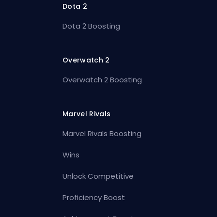
Dota 2
Dota 2 Boosting
Overwatch 2
Overwatch 2 Boosting
Marvel Rivals
Marvel Rivals Boosting
Wins
Unlock Competitive
Proficiency Boost