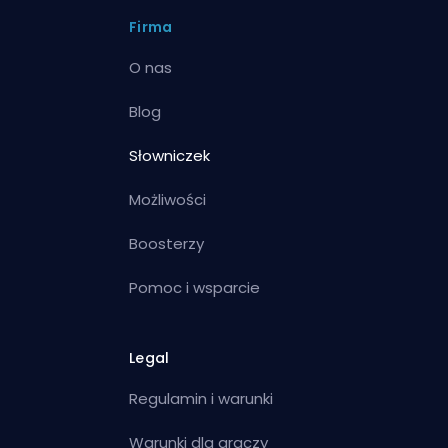
Firma
O nas
Blog
Słowniczek
Możliwości
Boosterzy
Pomoc i wsparcie
Legal
Regulamin i warunki
Warunki dla graczy