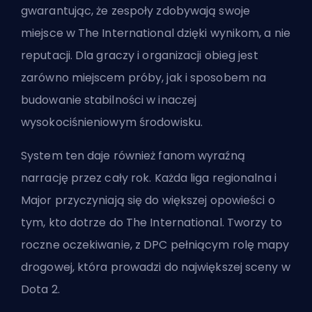
gwarantując, że zespoły zdobywają swoje
miejsce w The International dzięki wynikom, a nie
reputacji. Dla graczy i organizacji obieg jest
zarówno miejscem próby, jak i sposobem na
budowanie stabilności w inaczej
wysokociśnieniowym środowisku.
System ten daje również fanom wyraźną
narrację przez cały rok. Każda liga regionalna i
Major przyczyniają się do większej opowieści o
tym, kto dotrze do The International. Tworzy to
roczne oczekiwanie, z DPC pełniącym rolę mapy
drogowej, która prowadzi do największej sceny w
Dota 2.