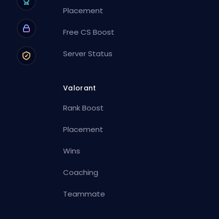
Placement
Free CS Boost
Server Status
Valorant
Rank Boost
Placement
Wins
Coaching
Teammate