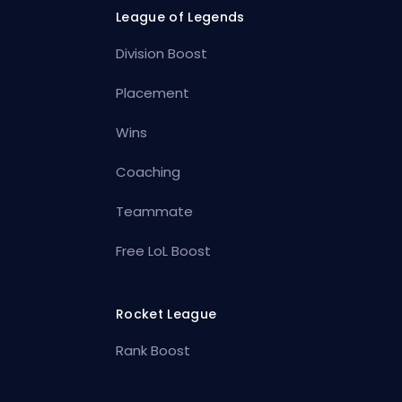
League of Legends
Division Boost
Placement
Wins
Coaching
Teammate
Free LoL Boost
Rocket League
Rank Boost