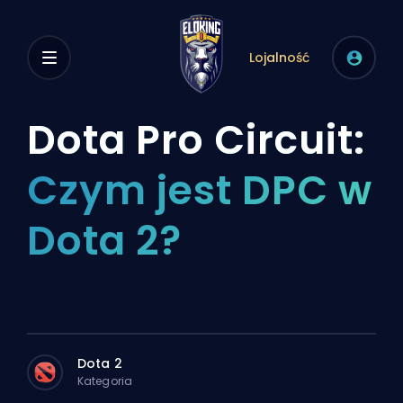
Lojalność
Dota Pro Circuit:
Czym jest DPC w
Dota 2?
Dota 2
Kategoria