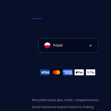
Polski
Wszystkie tytuły gier, marki i zarejestrowane
znaki towarowe wspomniane na Eloking