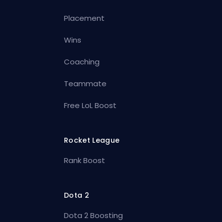
Placement
Wins
Coaching
Teammate
Free LoL Boost
Rocket League
Rank Boost
Dota 2
Dota 2 Boosting