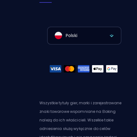
Polski
Wszystkie tytuły gier, marki i zarejestrowane
znaki towarowe wspomniane na Eloking
należą do ich właścicieli. Wszelkie takie
odniesienia służą wyłącznie do celów