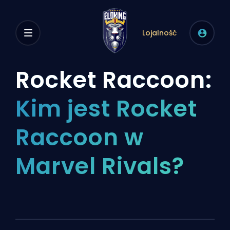
Lojalność
Rocket Raccoon:
Kim jest Rocket
Raccoon w
Marvel Rivals?