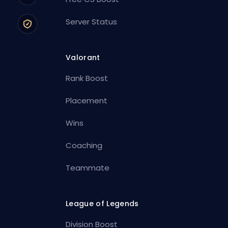
Server Status
Valorant
Rank Boost
Placement
Wins
Coaching
Teammate
League of Legends
Division Boost