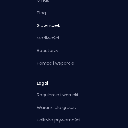
O nas
Blog
Słowniczek
Możliwości
Boosterzy
Pomoc i wsparcie
Legal
Regulamin i warunki
Warunki dla graczy
Polityka prywatności