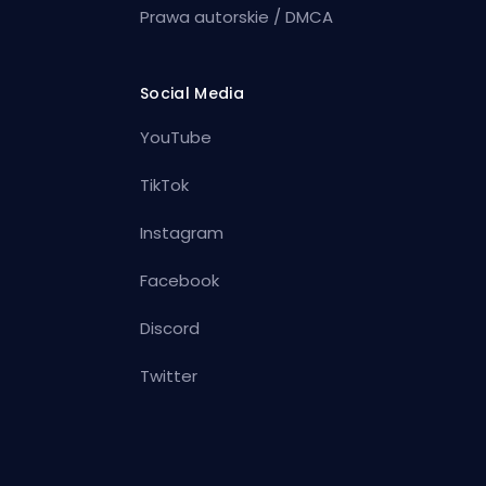
Prawa autorskie / DMCA
Social Media
YouTube
TikTok
Instagram
Facebook
Discord
Twitter