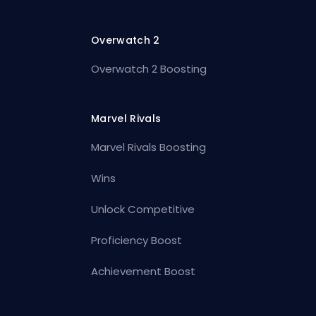
Overwatch 2
Overwatch 2 Boosting
Marvel Rivals
Marvel Rivals Boosting
Wins
Unlock Competitive
Proficiency Boost
Achievement Boost