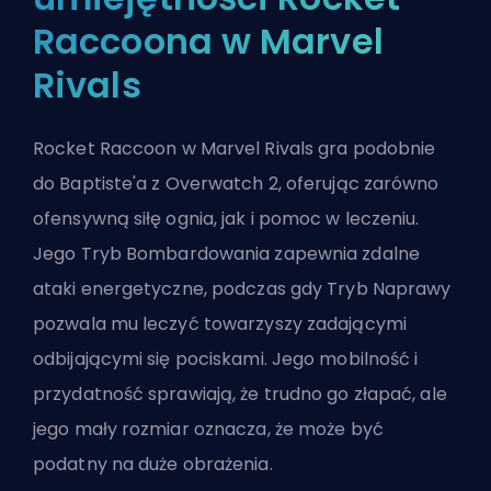
Raccoona w Marvel
Rivals
Rocket Raccoon w Marvel Rivals gra podobnie
do Baptiste'a z Overwatch 2, oferując zarówno
ofensywną siłę ognia, jak i pomoc w leczeniu.
Jego Tryb Bombardowania zapewnia zdalne
ataki energetyczne, podczas gdy Tryb Naprawy
pozwala mu leczyć towarzyszy zadającymi
odbijającymi się pociskami. Jego mobilność i
przydatność sprawiają, że trudno go złapać, ale
jego mały rozmiar oznacza, że może być
podatny na duże obrażenia.