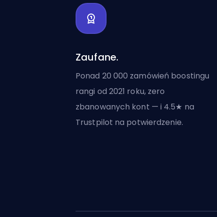
Zaufane.
Ponad 20 000 zamówień boostingu
rangi od 2021 roku, zero
zbanowanych kont — i 4.5★ na
Trustpilot na potwierdzenie.