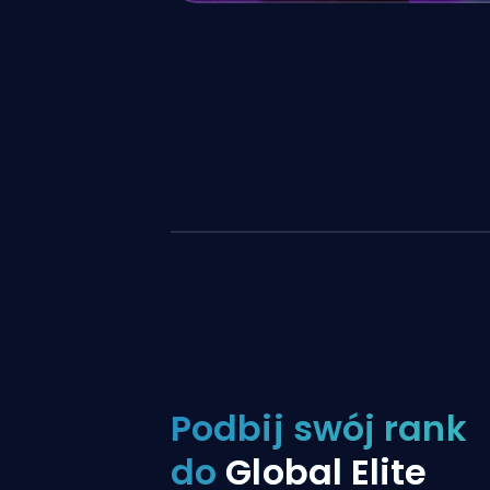
Podbij swój rank
do
Global Elite