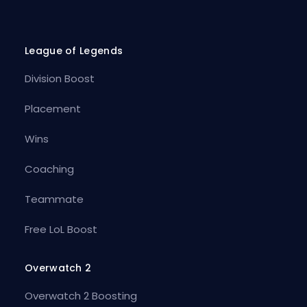
League of Legends
Division Boost
Placement
Wins
Coaching
Teammate
Free LoL Boost
Overwatch 2
Overwatch 2 Boosting