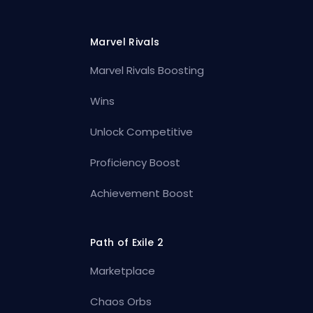
Marvel Rivals
Marvel Rivals Boosting
Wins
Unlock Competitive
Proficiency Boost
Achievement Boost
Path of Exile 2
Marketplace
Chaos Orbs