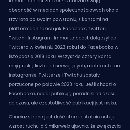
Immortalboost zaczął zaznaczać swoją
obecność w mediach społecznościowych około
trzy lata po swoim powstaniu, z kontami na
platformach takich jak Facebook, Twitter,
Twitch i Instagram. Immortalboost dołączył do
Twittera w kwietniu 2023 roku i do Facebooka w
listopadzie 2019 roku. Wszystkie cztery konta
mają niską liczbę obserwujących, a ich konta na
Instagramie, Twitterze i Twitchu zostały
porzucone po połowie 2023 roku. Jeśli chodzi o
Facebooka, nadal publikują poradniki od czasu
do czasu, ale częstotliwość publikacji jest niska.
Chociaż strona jest dość stara, ostatnio notuje
wzrost ruchu, a Similarweb ujawnia, że zwiększyła