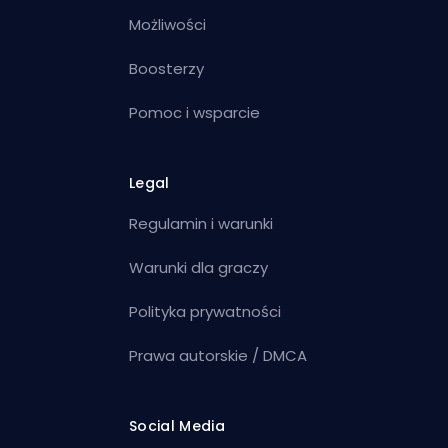
Możliwości
Boosterzy
Pomoc i wsparcie
Legal
Regulamin i warunki
Warunki dla graczy
Polityka prywatności
Prawa autorskie / DMCA
Social Media