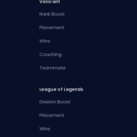
Valorant
Rank Boost
Placement
Wins
Coaching
Teammate
League of Legends
Division Boost
Placement
Wins