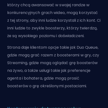
którzy chcą awansować w swojej randze w
konkurencyjnych grach wideo, mogą korzystać
z tej strony, aby inni ludzie korzystali z ich kont. Ci
inni ludzie to zwykle boosterzy, którzy twierdzą,
że są wysokiego poziomu i doświadczeni.
Strona daje klientom opcje takie jak Duo Queue,
gdzie mogą grać razem z boosterami w gry, czy
Streaming, gdzie mogą oglądać grę boosterów
na żywo, a także usługi takie jak preferencje
agenta i bohatera, gdzie mogą prosić
boosterów o grę określonymi postaciami.