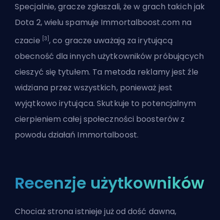
Specjalnie, gracze zgłaszali, że w grach takich jak
Dota 2, wielu spamuje Immortalboost.com na
[3]
czacie
, co gracze uważają za irytującą
obecność dla innych użytkowników próbujących
cieszyć się tytułem. Ta metoda reklamy jest źle
widziana przez wszystkich, ponieważ jest
wyjątkowo irytująca. Skutkuje to potencjalnym
cierpieniem całej społeczności boosterów z
powodu działań Immortalboost.
Recenzje użytkowników
Chociaż strona istnieje już od dość dawna,