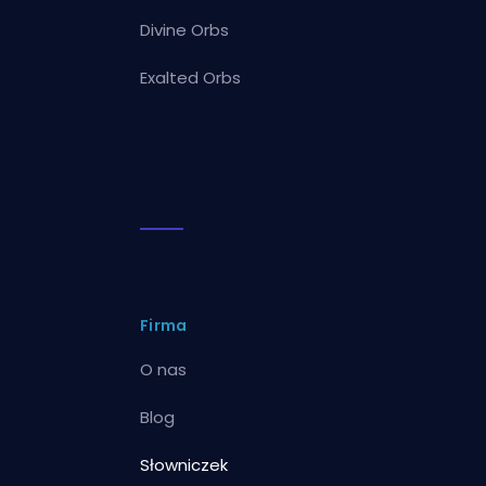
Divine Orbs
Exalted Orbs
Firma
O nas
Blog
Słowniczek