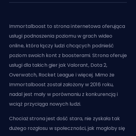
Immortalboost to strona internetowa oferująca
usługi podnoszenia poziomu w grach wideo
online, która łączy ludzi chcących podnieść
poziom swoich kont z boosterami. Strona oferuje
usługi dla takich gier jak Valorant, Dota 2,
Overwatch, Rocket League i więcej. Mimo że
Immortalboost został założony w 2016 roku,
nadal jest mały w porównaniu z konkurencją i
wciąż przyciąga nowych ludzi.
Chociaż strona jest dość stara, nie zyskała tak
dużego rozgłosu w społeczności, jak mogłoby się