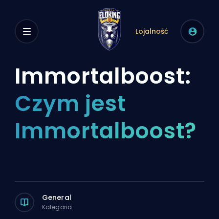
Lojalność
Immortalboost:
Czym jest
Immortalboost?
General
Kategoria