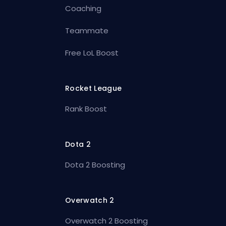
Coaching
Teammate
Free LoL Boost
Rocket League
Rank Boost
Dota 2
Dota 2 Boosting
Overwatch 2
Overwatch 2 Boosting