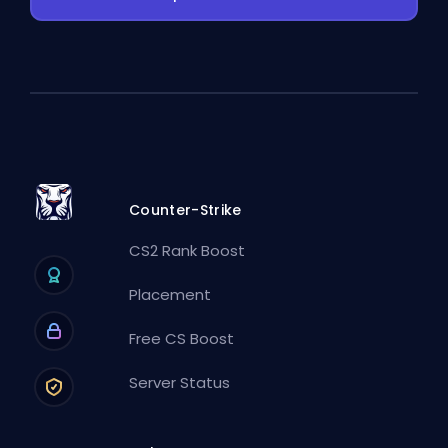
Counter-Strike
CS2 Rank Boost
Placement
Free CS Boost
Server Status