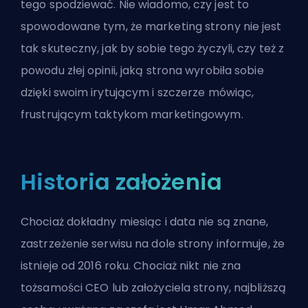
tego spodziewać. Nie wiadomo, czy jest to
spowodowane tym, że marketing strony nie jest
tak skuteczny, jak by sobie tego życzyli, czy też z
powodu złej opinii, jaką strona wyrobiła sobie
dzięki swoim irytującym i szczerze mówiąc,
frustrującym taktykom marketingowym.
Historia założenia
Chociaż dokładny miesiąc i data nie są znane,
zastrzeżenie serwisu na dole strony informuje, że
istnieje od 2016 roku. Chociaż nikt nie zna
tożsamości CEO lub założyciela strony, najbliższą