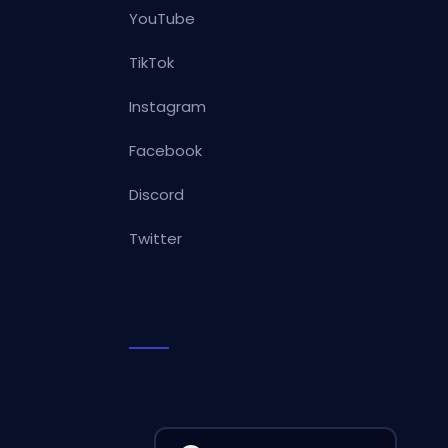
YouTube
TikTok
Instagram
Facebook
Discord
Twitter