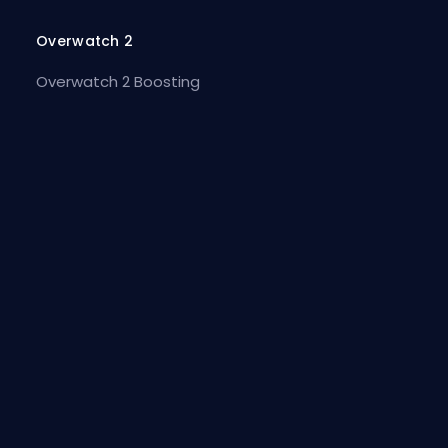
Overwatch 2
Overwatch 2 Boosting