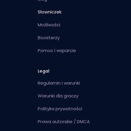
Słowniczek
Możliwości
Boosterzy
Pomoc i wsparcie
Legal
Regulamin i warunki
Warunki dla graczy
Polityka prywatności
Prawa autorskie / DMCA