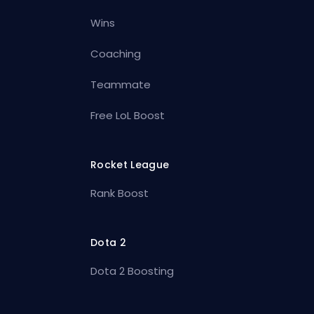
Wins
Coaching
Teammate
Free LoL Boost
Rocket League
Rank Boost
Dota 2
Dota 2 Boosting