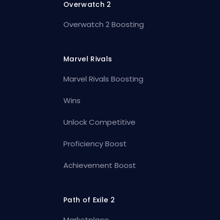
Overwatch 2
Overwatch 2 Boosting
Marvel Rivals
Marvel Rivals Boosting
Wins
Unlock Competitive
Proficiency Boost
Achievement Boost
Path of Exile 2
Marketplace