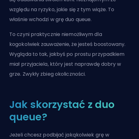
względu na ryzyko, jakie się z tym wiąże. To
właśnie wchodzi w grę duo queue.
To czyni praktycznie niemożliwym dla
kogokolwiek zauważenie, że jesteś boostowany.
Wygląda to tak, jakbyś po prostu przypadkiem
miał przyjaciela, który jest naprawdę dobry w
grze. Zwykły zbieg okoliczności.
Jak skorzystać z duo
queue?
Jeżeli chcesz
podbijać jakąkolwiek grę w