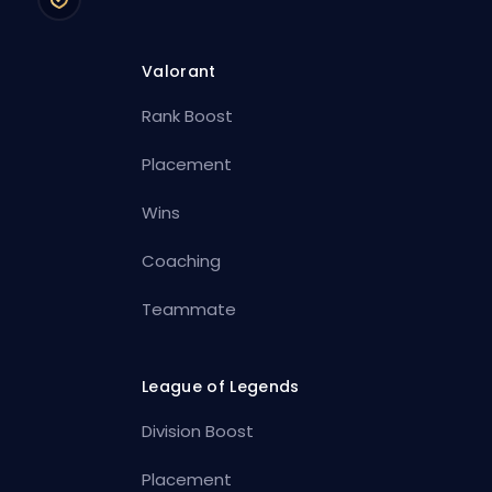
Valorant
Rank Boost
Placement
Wins
Coaching
Teammate
League of Legends
Division Boost
Placement