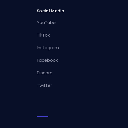
Social Media
YouTube
TikTok
Instagram
Facebook
Discord
Twitter