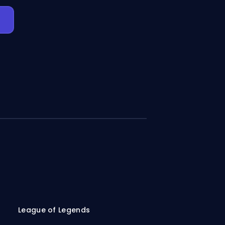
League of Legends