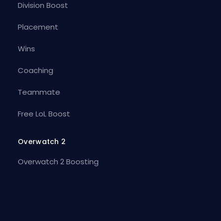
Division Boost
Placement
Wins
Coaching
Teammate
Free LoL Boost
Overwatch 2
Overwatch 2 Boosting