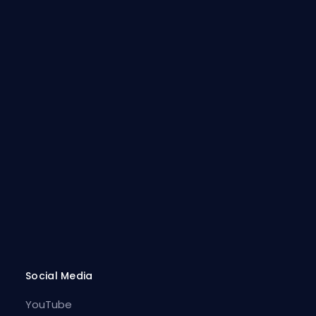
Social Media
YouTube